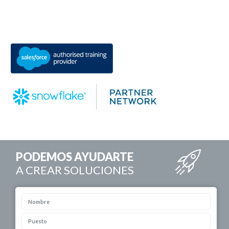
PODEMOS AYUDARTE
A CREAR SOLUCIONES