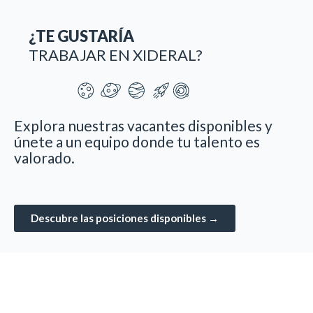
¿TE GUSTARÍA
TRABAJAR EN XIDERAL?
Explora nuestras vacantes disponibles y
únete a un equipo donde tu talento es
valorado.
Descubre las posiciones disponibles →