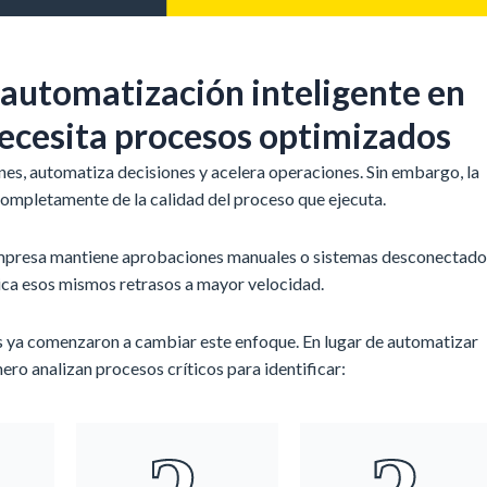
 automatización inteligente en
necesita procesos optimizados
ones, automatiza decisiones y acelera operaciones. Sin embargo, la
ompletamente de la calidad del proceso que ejecuta.
empresa mantiene aprobaciones manuales o sistemas desconectado
ica esos mismos retrasos a mayor velocidad.
s ya comenzaron a cambiar este enfoque. En lugar de automatizar
ro analizan procesos críticos para identificar: