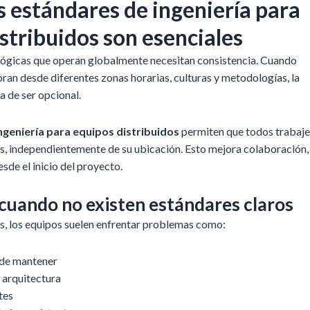
s estándares de ingeniería para
stribuidos son esenciales
ógicas que operan globalmente necesitan consistencia. Cuando
ran desde diferentes zonas horarias, culturas y metodologías, la
a de ser opcional.
ngeniería para equipos distribuidos
permiten que todos trabaj
as, independientemente de su ubicación. Esto mejora colaboración,
sde el inicio del proyecto.
cuando no existen estándares claros
s, los equipos suelen enfrentar problemas como:
 de mantener
 arquitectura
tes