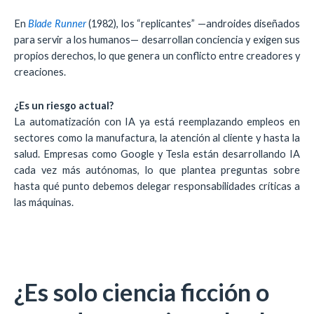
En
Blade Runner
(1982), los “replicantes” —androides diseñados
para servir a los humanos— desarrollan conciencia y exigen sus
propios derechos, lo que genera un conflicto entre creadores y
creaciones.
¿Es un riesgo actual?
La automatización con IA ya está reemplazando empleos en
sectores como la manufactura, la atención al cliente y hasta la
salud. Empresas como Google y Tesla están desarrollando IA
cada vez más autónomas, lo que plantea preguntas sobre
hasta qué punto debemos delegar responsabilidades críticas a
las máquinas.
¿Es solo ciencia ficción o