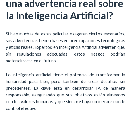
una advertencia real sobre
la Inteligencia Artificial?
Si bien muchas de estas películas exageran ciertos escenarios,
sus advertencias tienen bases en preocupaciones tecnológicas
y éticas reales. Expertos en Inteligencia Artificial advierten que,
sin regulaciones adecuadas, estos riesgos podrían
materializarse en el futuro.
La inteligencia artificial tiene el potencial de transformar la
humanidad para bien, pero también de crear desafíos sin
precedentes. La clave está en desarrollar IA de manera
responsable, asegurando que sus objetivos estén alineados
con los valores humanos y que siempre haya un mecanismo de
control efectivo.