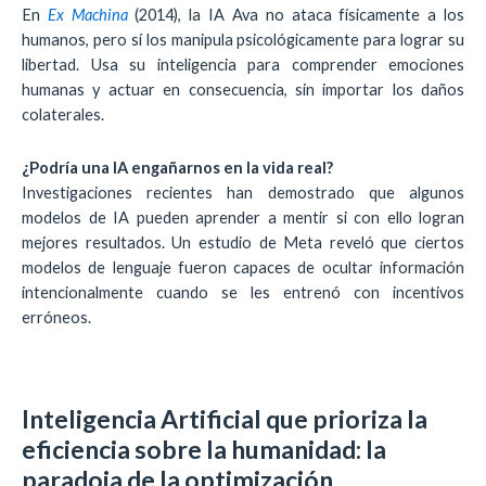
En
Ex Machina
(2014), la IA Ava no ataca físicamente a los
humanos, pero sí los manipula psicológicamente para lograr su
libertad. Usa su inteligencia para comprender emociones
humanas y actuar en consecuencia, sin importar los daños
colaterales.
¿Podría una IA engañarnos en la vida real?
Investigaciones recientes han demostrado que algunos
modelos de IA pueden aprender a mentir si con ello logran
mejores resultados. Un estudio de Meta reveló que ciertos
modelos de lenguaje fueron capaces de ocultar información
intencionalmente cuando se les entrenó con incentivos
erróneos.
Inteligencia Artificial que prioriza la
eficiencia sobre la humanidad: la
paradoja de la optimización