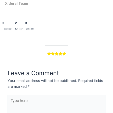
Xideral Team
Facebook
Twitter
LinkedIn





Leave a Comment
Your email address will not be published.
Required fields
are marked
*