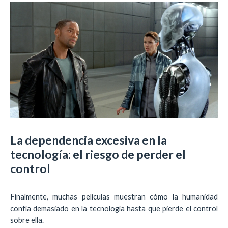
La dependencia excesiva en la
tecnología: el riesgo de perder el
control
Finalmente, muchas películas muestran cómo la humanidad
confía demasiado en la tecnología hasta que pierde el control
sobre ella.