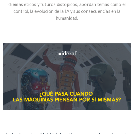
dilemas éticos y futuros distópicos, abordan temas como el
control, la evolución de la IA y sus consecuencias en la
humanidad.