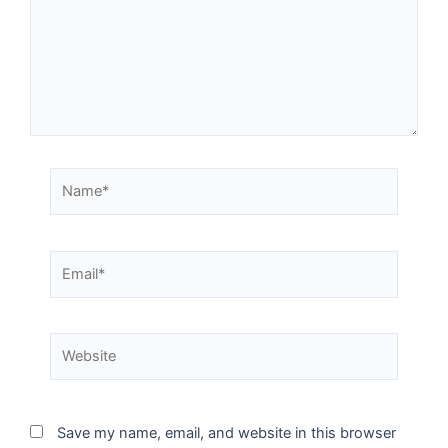
Save my name, email, and website in this browser