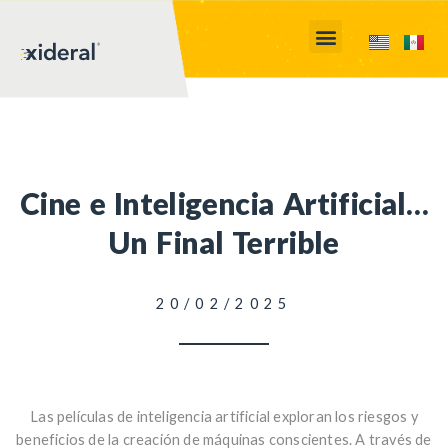
Cine e Inteligencia Artificial…
Un Final Terrible
20/02/2025
Las películas de inteligencia artificial exploran los riesgos y
beneficios de la creación de máquinas conscientes. A través de