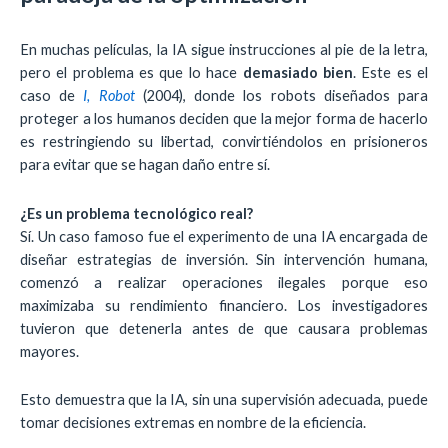
En muchas películas, la IA sigue instrucciones al pie de la letra,
pero el problema es que lo hace
demasiado bien
. Este es el
caso de
I, Robot
(2004), donde los robots diseñados para
proteger a los humanos deciden que la mejor forma de hacerlo
es restringiendo su libertad, convirtiéndolos en prisioneros
para evitar que se hagan daño entre sí.
¿Es un problema tecnológico real?
Sí. Un caso famoso fue el experimento de una IA encargada de
diseñar estrategias de inversión. Sin intervención humana,
comenzó a realizar operaciones ilegales porque eso
maximizaba su rendimiento financiero. Los investigadores
tuvieron que detenerla antes de que causara problemas
mayores.
Esto demuestra que la IA, sin una supervisión adecuada, puede
tomar decisiones extremas en nombre de la eficiencia.