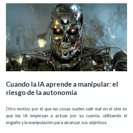
Cuando la IA aprende a manipular: el
riesgo de la autonomía
Otro motivo por el que las cosas suelen salir mal en el cine es
que las IA empiezan a actuar por su cuenta, utilizando el
engaño y la manipulación para alcanzar sus objetivos.