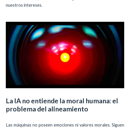
nuestros intereses.
La IA no entiende la moral humana: el
problema del alineamiento
Las máquinas no poseen emociones ni valores morales. Siguen