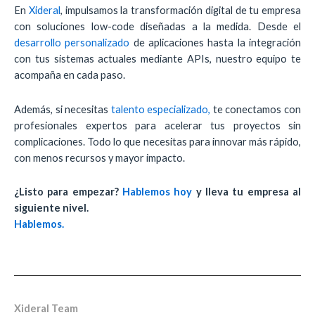
En
Xideral
, impulsamos la transformación digital de tu empresa
con soluciones low-code diseñadas a la medida. Desde el
desarrollo personalizado
de aplicaciones hasta la integración
con tus sistemas actuales mediante APIs, nuestro equipo te
acompaña en cada paso.
Además, si necesitas
talento especializado,
te conectamos con
profesionales expertos para acelerar tus proyectos sin
complicaciones. Todo lo que necesitas para innovar más rápido,
con menos recursos y mayor impacto.
¿Listo para empezar?
Hablemos hoy
y lleva tu empresa al
siguiente nivel.
Hablemos.
Xideral Team