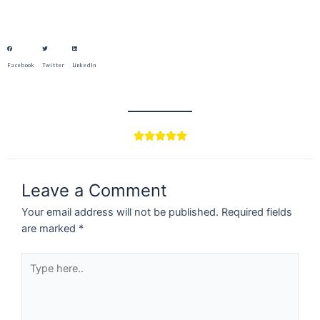
Facebook
Twitter
LinkedIn





Leave a Comment
Your email address will not be published.
Required fields
are marked
*