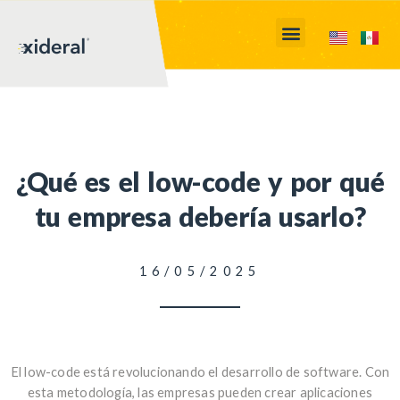
¿Qué es el low-code y por qué
tu empresa debería usarlo?
16/05/2025
El low-code está revolucionando el desarrollo de software. Con
esta metodología, las empresas pueden crear aplicaciones