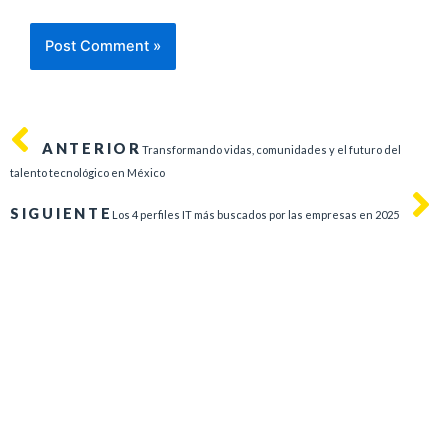
ANTERIOR
Transformando vidas, comunidades y el futuro del
talento tecnológico en México
SIGUIENTE
Los 4 perfiles IT más buscados por las empresas en 2025