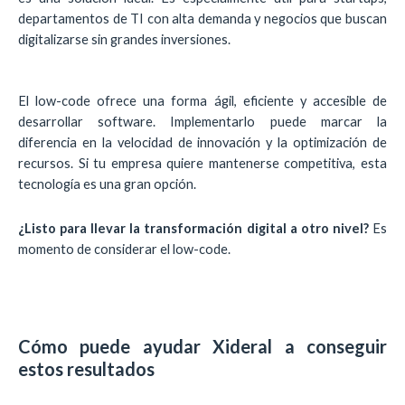
departamentos de TI con alta demanda y negocios que buscan
digitalizarse sin grandes inversiones.
El low-code ofrece una forma ágil, eficiente y accesible de
desarrollar software. Implementarlo puede marcar la
diferencia en la velocidad de innovación y la optimización de
recursos. Si tu empresa quiere mantenerse competitiva, esta
tecnología es una gran opción.
¿Listo para llevar la transformación digital a otro nivel?
Es
momento de considerar el low-code.
Cómo puede ayudar Xideral a conseguir
estos resultados