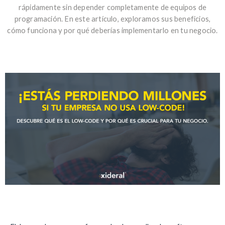
rápidamente sin depender completamente de equipos de
programación. En este artículo, exploramos sus beneficios,
cómo funciona y por qué deberías implementarlo en tu negocio.