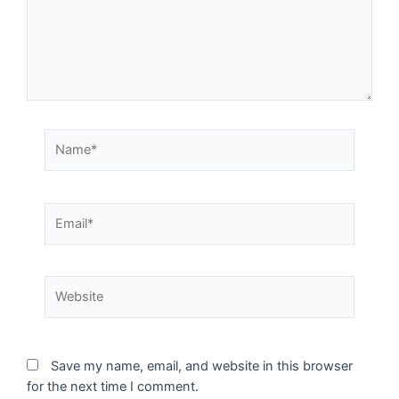
Save my name, email, and website in this browser
for the next time I comment.