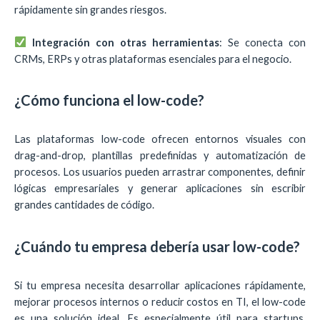
rápidamente sin grandes riesgos.
Integración con otras herramientas
: Se conecta con
CRMs, ERPs y otras plataformas esenciales para el negocio.
¿Cómo funciona el low-code?
Las plataformas low-code ofrecen entornos visuales con
drag-and-drop, plantillas predefinidas y automatización de
procesos. Los usuarios pueden arrastrar componentes, definir
lógicas empresariales y generar aplicaciones sin escribir
grandes cantidades de código.
¿Cuándo tu empresa debería usar low-code?
Si tu empresa necesita desarrollar aplicaciones rápidamente,
mejorar procesos internos o reducir costos en TI, el low-code
es una solución ideal. Es especialmente útil para startups,