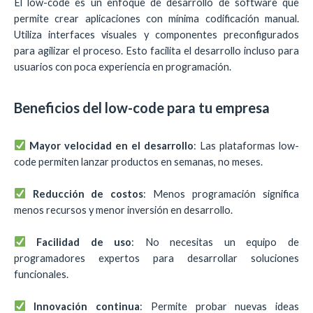
El low-code es un enfoque de desarrollo de software que
permite crear aplicaciones con mínima codificación manual.
Utiliza interfaces visuales y componentes preconfigurados
para agilizar el proceso. Esto facilita el desarrollo incluso para
usuarios con poca experiencia en programación.
Beneficios del low-code para tu empresa
Mayor velocidad en el desarrollo
: Las plataformas low-
code permiten lanzar productos en semanas, no meses.
Reducción de costos
: Menos programación significa
menos recursos y menor inversión en desarrollo.
Facilidad de uso
: No necesitas un equipo de
programadores expertos para desarrollar soluciones
funcionales.
Innovación continua
: Permite probar nuevas ideas