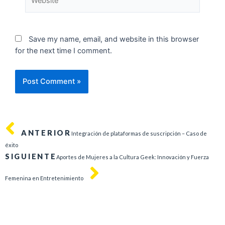
Save my name, email, and website in this browser
for the next time I comment.
ANTERIOR
Integración de plataformas de suscripción – Caso de
éxito
SIGUIENTE
Aportes de Mujeres a la Cultura Geek: Innovación y Fuerza
Femenina en Entretenimiento