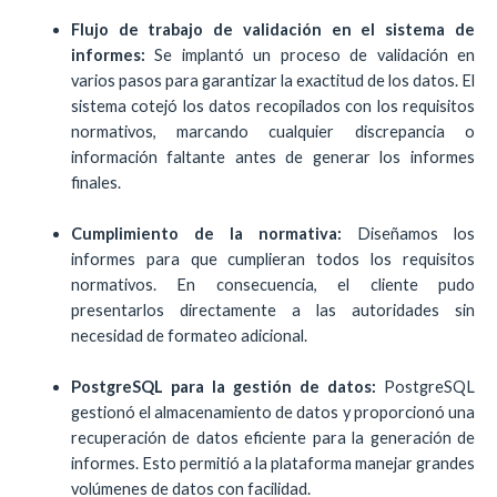
Flujo de trabajo de validación en el sistema de
informes:
Se implantó un proceso de validación en
varios pasos para garantizar la exactitud de los datos. El
sistema cotejó los datos recopilados con los requisitos
normativos, marcando cualquier discrepancia o
información faltante antes de generar los informes
finales.
Cumplimiento de la normativa:
Diseñamos los
informes para que cumplieran todos los requisitos
normativos. En consecuencia, el cliente pudo
presentarlos directamente a las autoridades sin
necesidad de formateo adicional.
PostgreSQL para la gestión de datos:
PostgreSQL
gestionó el almacenamiento de datos y proporcionó una
recuperación de datos eficiente para la generación de
informes. Esto permitió a la plataforma manejar grandes
volúmenes de datos con facilidad.