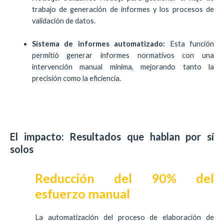
trabajo de generación de informes y los procesos de
validación de datos.
Sistema de informes automatizado:
Esta función
permitió generar informes normativos con una
intervención manual mínima, mejorando tanto la
precisión como la eficiencia.
El impacto: Resultados que hablan por sí
solos
Reducción del 90% del
esfuerzo manual
La automatización del proceso de elaboración de