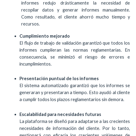
informes redujo drásticamente la necesidad de
recopilar datos y generar informes manualmente.
Como resultado, el cliente ahorró mucho tiempo y
recursos.
Cumplimiento mejorado
El flujo de trabajo de validación garantizó que todos los
informes cumplieran las normas reglamentarias. En
consecuencia, se minimizó el riesgo de errores e
incumplimientos.
Presentación puntual de los informes
El sistema automatizado garantizó que los informes se
generaran y presentaran a tiempo. Esto ayudó al cliente
a cumplir todos los plazos reglamentarios sin demora.
Escalabilidad para necesidades futuras
La plataforma se diseñó para adaptarse a las crecientes
necesidades de información del cliente. Por lo tanto,
gestionará con eficacia los crecientes volúmenes de