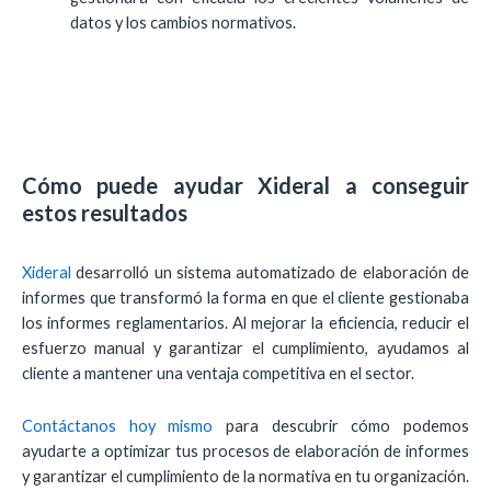
datos y los cambios normativos.
Cómo puede ayudar Xideral a conseguir
estos resultados
Xideral
desarrolló un sistema automatizado de elaboración de
informes que transformó la forma en que el cliente gestionaba
los informes reglamentarios. Al mejorar la eficiencia, reducir el
esfuerzo manual y garantizar el cumplimiento, ayudamos al
cliente a mantener una ventaja competitiva en el sector.
Contáctanos hoy mismo
para descubrir cómo podemos
ayudarte a optimizar tus procesos de elaboración de informes
y garantizar el cumplimiento de la normativa en tu organización.