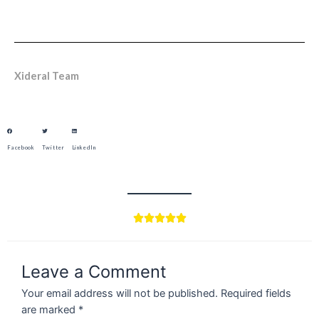
Xideral Team
Facebook
Twitter
LinkedIn





Leave a Comment
Your email address will not be published.
Required fields
are marked
*