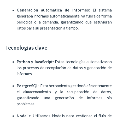
Generación automática de informes:
El sistema
generaba informes automáticamente, ya fuera de forma
periódica o a demanda, garantizando que estuvieran
listos para su presentación a tiempo.
Tecnologías clave
Python y JavaScript:
Estas tecnologías automatizaron
los procesos de recopilación de datos y generación de
informes.
PostgreSQL:
Esta herramienta gestionó eficientemente
el almacenamiento y la recuperación de datos,
garantizando una generación de informes sin
problemas.
Node.js:
Utilizamos Node.js para gestionar el flujo de