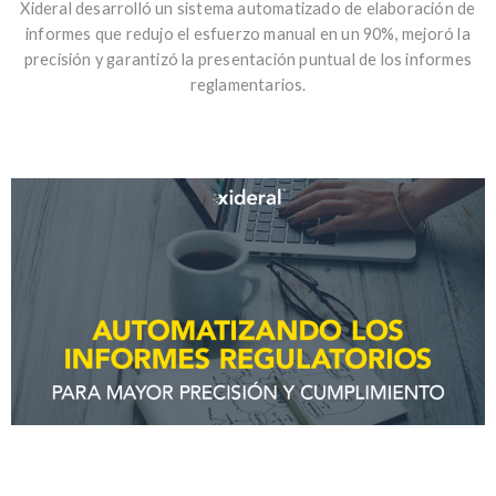
Xideral desarrolló un sistema automatizado de elaboración de
informes que redujo el esfuerzo manual en un 90%, mejoró la
precisión y garantizó la presentación puntual de los informes
reglamentarios.