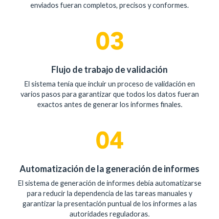
enviados fueran completos, precisos y conformes.
Flujo de trabajo de validación
El sistema tenía que incluir un proceso de validación en
varios pasos para garantizar que todos los datos fueran
exactos antes de generar los informes finales.
Automatización de la generación de informes
El sistema de generación de informes debía automatizarse
para reducir la dependencia de las tareas manuales y
garantizar la presentación puntual de los informes a las
autoridades reguladoras.