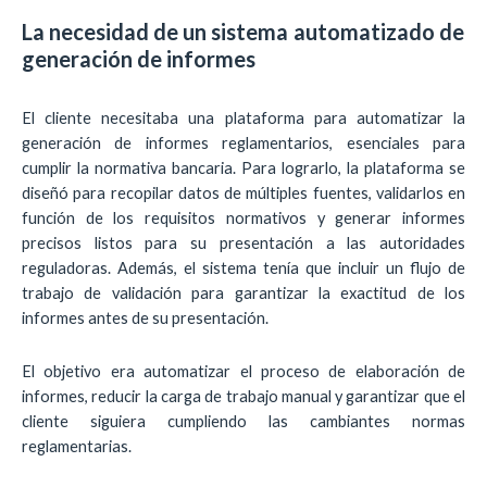
La necesidad de un sistema automatizado de
generación de informes
El cliente necesitaba una plataforma para automatizar la
generación de informes reglamentarios, esenciales para
cumplir la normativa bancaria. Para lograrlo, la plataforma se
diseñó para recopilar datos de múltiples fuentes, validarlos en
función de los requisitos normativos y generar informes
precisos listos para su presentación a las autoridades
reguladoras. Además, el sistema tenía que incluir un flujo de
trabajo de validación para garantizar la exactitud de los
informes antes de su presentación.
El objetivo era automatizar el proceso de elaboración de
informes, reducir la carga de trabajo manual y garantizar que el
cliente siguiera cumpliendo las cambiantes normas
reglamentarias.