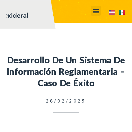
Desarrollo De Un Sistema De
Información Reglamentaria –
Caso De Éxito
28/02/2025