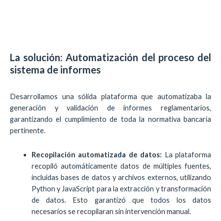
La solución: Automatización del proceso del
sistema de informes
Desarrollamos una sólida plataforma que automatizaba la
generación y validación de informes reglamentarios,
garantizando el cumplimiento de toda la normativa bancaria
pertinente.
Recopilación automatizada de datos:
La plataforma
recopiló automáticamente datos de múltiples fuentes,
incluidas bases de datos y archivos externos, utilizando
Python y JavaScript para la extracción y transformación
de datos. Esto garantizó que todos los datos
necesarios se recopilaran sin intervención manual.