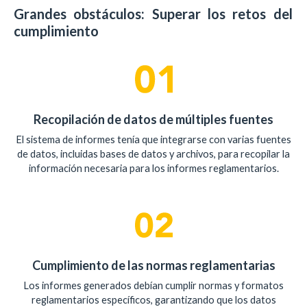
Grandes obstáculos: Superar los retos del
cumplimiento
Recopilación de datos de múltiples fuentes
El sistema de informes tenía que integrarse con varias fuentes
de datos, incluidas bases de datos y archivos, para recopilar la
información necesaria para los informes reglamentarios.
Cumplimiento de las normas reglamentarias
Los informes generados debían cumplir normas y formatos
reglamentarios específicos, garantizando que los datos