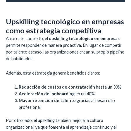
Upskilling tecnológico en empresas
como estrategia competitiva
Ante este contexto, el
upskilling tecnológico en empresas
permite responder de manera proactiva. En lugar de competir
por talento escaso, las organizaciones crean su propio pipeline
de habilidades.
Además, esta estrategia genera beneficios claros:
Reducción de costos de contratación
hasta un 30%
Aceleración del onboarding
en un 40%
Mayor retención de talento
gracias al desarrollo
profesional
Por otro lado, el upskilling también mejora la cultura
organizacional, ya que fomenta el aprendizaje continuo y el