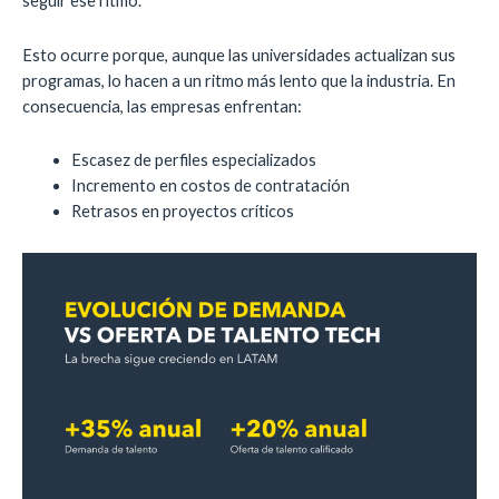
seguir ese ritmo.
Esto ocurre porque, aunque las universidades actualizan sus
programas, lo hacen a un ritmo más lento que la industria. En
consecuencia, las empresas enfrentan:
Escasez de perfiles especializados
Incremento en costos de contratación
Retrasos en proyectos críticos