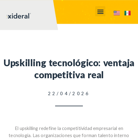
Upskilling tecnológico: ventaja
competitiva real
22/04/2026
El upskilling redefine la competitividad empresarial en
tecnología. Las organizaciones que forman talento interno