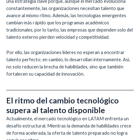
una estrategia clave porque, aunque el mercado evoluciona
constantemente, las organizaciones necesitan talento que
avance al mismo ritmo. Además, las tecnologías emergentes
cambian más rápido que los programas académicos
tradicionales, por lo tanto, las empresas que dependen solo del
talento externo pierden velocidad y competitividad.
Por ello, las organizaciones líderes no esperan a encontrar
talento perfecto; en cambio, lo desarrollan internamente. Así,
no solo reducen la brecha de habilidades, sino que también
fortalecen su capacidad de innovación.
El ritmo del cambio tecnológico
supera al talento disponible
Actualmente, el mercado tecnológico en LATAM enfrenta un
desafío estructural. Mientras la demanda de habilidades crece
de forma acelerada, la oferta de talento preparado no logra