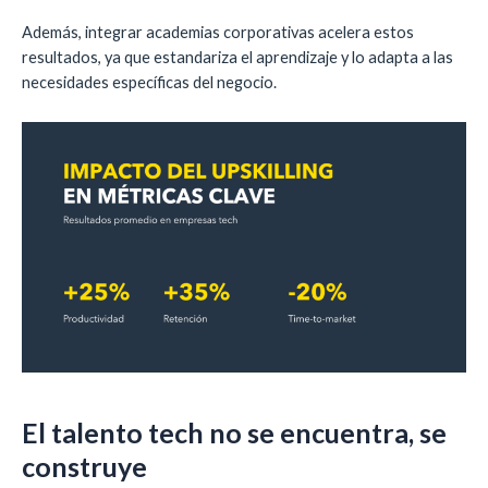
Además, integrar academias corporativas acelera estos
resultados, ya que estandariza el aprendizaje y lo adapta a las
necesidades específicas del negocio.
El talento tech no se encuentra, se
construye