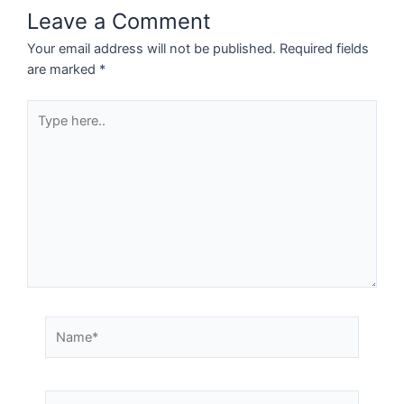
Leave a Comment
Your email address will not be published.
Required fields
are marked
*