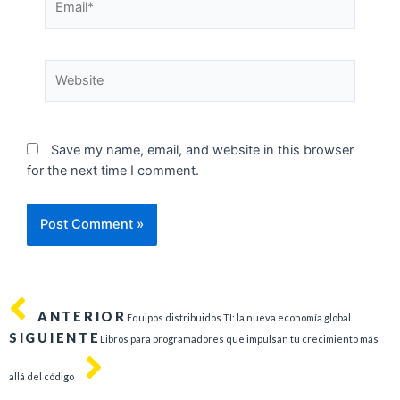
Save my name, email, and website in this browser
for the next time I comment.
ANTERIOR
Equipos distribuidos TI: la nueva economía global
SIGUIENTE
Libros para programadores que impulsan tu crecimiento más
allá del código