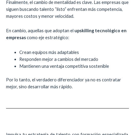
Finalmente, el cambio de mentalidad es clave. Las empresas que
siguen buscando talento “listo” enfrentan más competencia,
mayores costos y menor velocidad.
En cambio, aquellas que adoptan el
upskilling tecnológico en
empresas
como eje estratégico:
Crean equipos más adaptables
Responden mejor a cambios del mercado
Mantienen una ventaja competitiva sostenible
Por lo tanto, el verdadero diferenciador ya no es contratar
mejor, sino desarrollar más rápido.
Impulsa tu estrategia de talento con formación especializada.