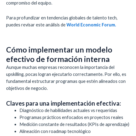
compromiso del equipo.
Para profundizar en tendencias globales de talento tech,
puedes revisar este análisis de
World Economic Forum.
Cómo implementar un modelo
efectivo de formación interna
Aunque muchas empresas reconocen la importancia del
upskilling, pocas logran ejecutarlo correctamente. Por ello, es
fundamental estructurar programas que estén alineados con
objetivos de negocio.
Claves para una implementación efectiva:
Diagnóstico de habilidades actuales vs requeridas
Programas prácticos enfocados en proyectos reales
Medición constante de resultados (KPIs de aprendizaje)
Alineación con roadmap tecnológico