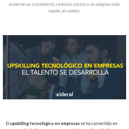
aceleran su crecimiento, reducen costos y se adaptan más
rápido al cambio.
El
upskilling tecnológico en empresas
se ha convertido en