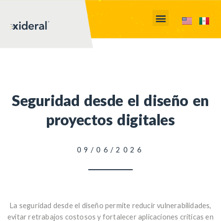
Seguridad desde el diseño en
proyectos digitales
09/06/2026
La seguridad desde el diseño permite reducir vulnerabilidades,
evitar retrabajos costosos y fortalecer aplicaciones críticas en