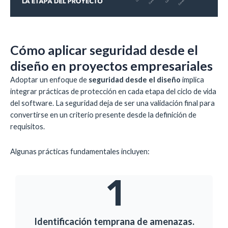
Cómo aplicar seguridad desde el
diseño en proyectos empresariales
Adoptar un enfoque de
seguridad desde el diseño
implica
integrar prácticas de protección en cada etapa del ciclo de vida
del software. La seguridad deja de ser una validación final para
convertirse en un criterio presente desde la definición de
requisitos.
Algunas prácticas fundamentales incluyen:
Identificación temprana de amenazas.