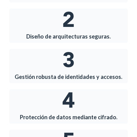
Diseño de arquitecturas seguras.
Gestión robusta de identidades y accesos.
Protección de datos mediante cifrado.