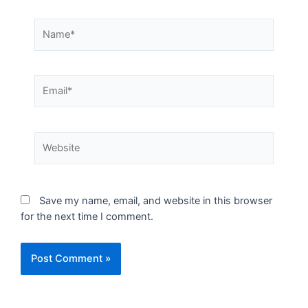
Save my name, email, and website in this browser
for the next time I comment.