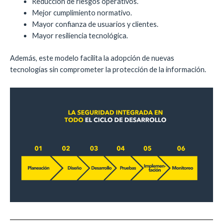
Reducción de riesgos operativos.
Mejor cumplimiento normativo.
Mayor confianza de usuarios y clientes.
Mayor resiliencia tecnológica.
Además, este modelo facilita la adopción de nuevas
tecnologías sin comprometer la protección de la información.