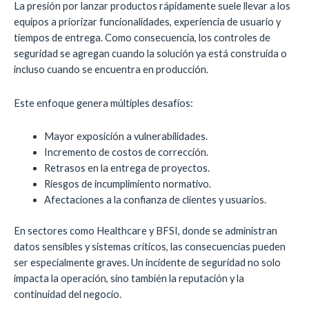
La presión por lanzar productos rápidamente suele llevar a los
equipos a priorizar funcionalidades, experiencia de usuario y
tiempos de entrega. Como consecuencia, los controles de
seguridad se agregan cuando la solución ya está construida o
incluso cuando se encuentra en producción.
Este enfoque genera múltiples desafíos:
Mayor exposición a vulnerabilidades.
Incremento de costos de corrección.
Retrasos en la entrega de proyectos.
Riesgos de incumplimiento normativo.
Afectaciones a la confianza de clientes y usuarios.
En sectores como Healthcare y BFSI, donde se administran
datos sensibles y sistemas críticos, las consecuencias pueden
ser especialmente graves. Un incidente de seguridad no solo
impacta la operación, sino también la reputación y la
continuidad del negocio.