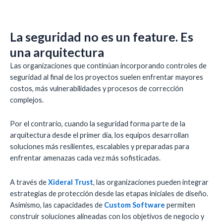
La seguridad no es un feature. Es
una arquitectura
Las organizaciones que continúan incorporando controles de
seguridad al final de los proyectos suelen enfrentar mayores
costos, más vulnerabilidades y procesos de corrección
complejos.
Por el contrario, cuando la seguridad forma parte de la
arquitectura desde el primer día, los equipos desarrollan
soluciones más resilientes, escalables y preparadas para
enfrentar amenazas cada vez más sofisticadas.
A través de
Xideral Trust
, las organizaciones pueden integrar
estrategias de protección desde las etapas iniciales de diseño.
Asimismo, las capacidades de
Custom Software
permiten
construir soluciones alineadas con los objetivos de negocio y