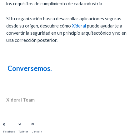
los requisitos de cumplimiento de cada industria.
Si tu organización busca desarrollar aplicaciones seguras
desde su origen, descubre cómo
Xideral
puede ayudarte a
convertir la seguridad en un principio arquitectónico y no en
una corrección posterior.
Conversemos.
Xideral Team
Facebook
Twitter
LinkedIn