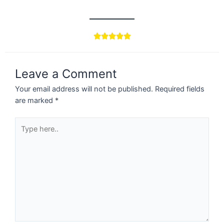





Leave a Comment
Your email address will not be published.
Required fields
are marked
*