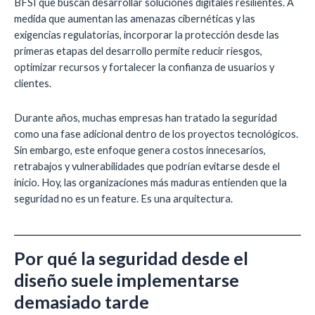
BFSI que buscan desarrollar soluciones digitales resilientes. A
medida que aumentan las amenazas cibernéticas y las
exigencias regulatorias, incorporar la protección desde las
primeras etapas del desarrollo permite reducir riesgos,
optimizar recursos y fortalecer la confianza de usuarios y
clientes.
Durante años, muchas empresas han tratado la seguridad
como una fase adicional dentro de los proyectos tecnológicos.
Sin embargo, este enfoque genera costos innecesarios,
retrabajos y vulnerabilidades que podrían evitarse desde el
inicio. Hoy, las organizaciones más maduras entienden que la
seguridad no es un feature. Es una arquitectura.
Por qué la seguridad desde el
diseño suele implementarse
demasiado tarde