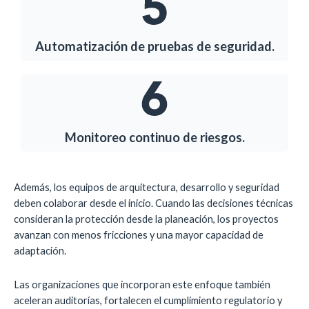
Automatización de pruebas de seguridad.
Monitoreo continuo de riesgos.
Además, los equipos de arquitectura, desarrollo y seguridad
deben colaborar desde el inicio. Cuando las decisiones técnicas
consideran la protección desde la planeación, los proyectos
avanzan con menos fricciones y una mayor capacidad de
adaptación.
Las organizaciones que incorporan este enfoque también
aceleran auditorías, fortalecen el cumplimiento regulatorio y