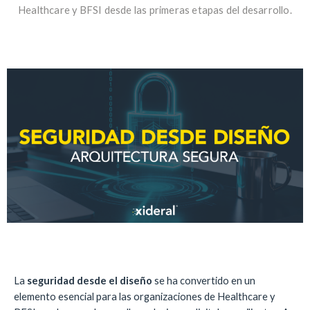
Healthcare y BFSI desde las primeras etapas del desarrollo.
La
seguridad desde el diseño
se ha convertido en un
elemento esencial para las organizaciones de Healthcare y