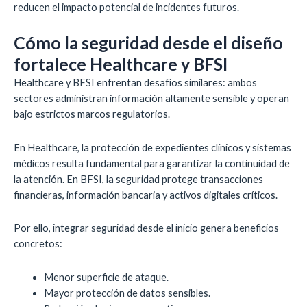
reducen el impacto potencial de incidentes futuros.
Cómo la seguridad desde el diseño
fortalece Healthcare y BFSI
Healthcare y BFSI enfrentan desafíos similares: ambos
sectores administran información altamente sensible y operan
bajo estrictos marcos regulatorios.
En Healthcare, la protección de expedientes clínicos y sistemas
médicos resulta fundamental para garantizar la continuidad de
la atención. En BFSI, la seguridad protege transacciones
financieras, información bancaria y activos digitales críticos.
Por ello, integrar seguridad desde el inicio genera beneficios
concretos:
Menor superficie de ataque.
Mayor protección de datos sensibles.