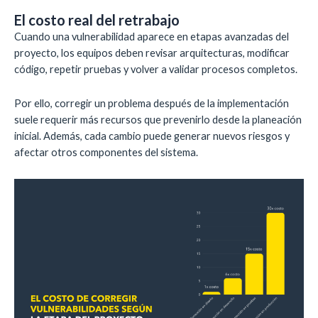
El costo real del retrabajo
Cuando una vulnerabilidad aparece en etapas avanzadas del
proyecto, los equipos deben revisar arquitecturas, modificar
código, repetir pruebas y volver a validar procesos completos.
Por ello, corregir un problema después de la implementación
suele requerir más recursos que prevenirlo desde la planeación
inicial. Además, cada cambio puede generar nuevos riesgos y
afectar otros componentes del sistema.