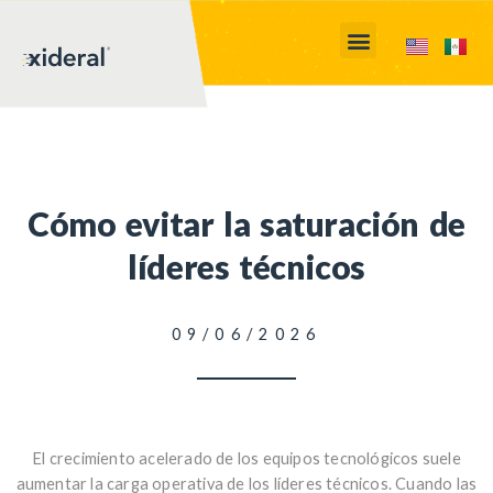
Cómo evitar la saturación de
líderes técnicos
09/06/2026
El crecimiento acelerado de los equipos tecnológicos suele
aumentar la carga operativa de los líderes técnicos. Cuando las