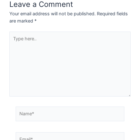
Leave a Comment
Your email address will not be published.
Required fields
are marked
*