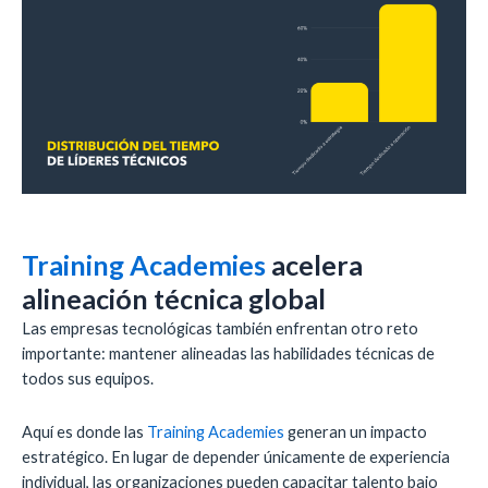
Training Academies
acelera
alineación técnica global
Las empresas tecnológicas también enfrentan otro reto
importante: mantener alineadas las habilidades técnicas de
todos sus equipos.
Aquí es donde las
Training Academies
generan un impacto
estratégico. En lugar de depender únicamente de experiencia
individual, las organizaciones pueden capacitar talento bajo