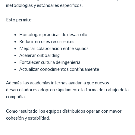
metodologías y estándares específicos.
Esto permite:
Homologar prácticas de desarrollo
Reducir errores recurrentes
Mejorar colaboración entre squads
Acelerar onboarding
Fortalecer cultura de ingeniería
Actualizar conocimientos continuamente
Además, las academias internas ayudan a que nuevos
desarrolladores adopten rápidamente la forma de trabajo de la
compañía.
Como resultado, los equipos distribuidos operan con mayor
cohesión y estabilidad.