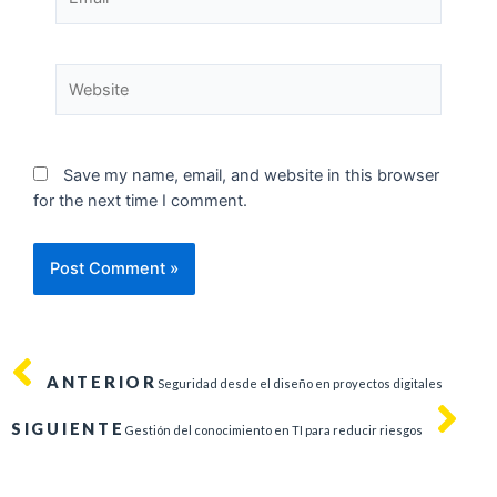
Save my name, email, and website in this browser
for the next time I comment.
ANTERIOR
Seguridad desde el diseño en proyectos digitales
SIGUIENTE
Gestión del conocimiento en TI para reducir riesgos