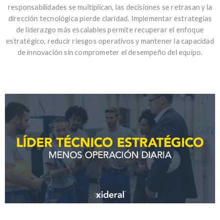
responsabilidades se multiplican, las decisiones se retrasan y la
dirección tecnológica pierde claridad. Implementar estrategias
de liderazgo más escalables permite recuperar el enfoque
estratégico, reducir riesgos operativos y mantener la capacidad
de innovación sin comprometer el desempeño del equipo.