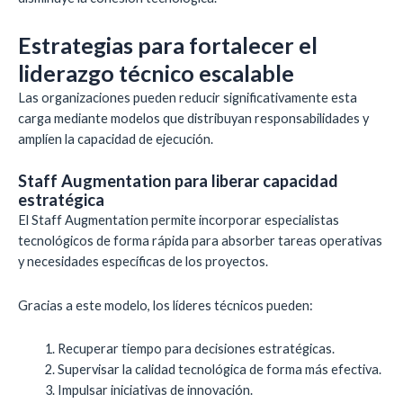
Estrategias para fortalecer el
liderazgo técnico escalable
Las organizaciones pueden reducir significativamente esta
carga mediante modelos que distribuyan responsabilidades y
amplíen la capacidad de ejecución.
Staff Augmentation para liberar capacidad
estratégica
El Staff Augmentation permite incorporar especialistas
tecnológicos de forma rápida para absorber tareas operativas
y necesidades específicas de los proyectos.
Gracias a este modelo, los líderes técnicos pueden:
Recuperar tiempo para decisiones estratégicas.
Supervisar la calidad tecnológica de forma más efectiva.
Impulsar iniciativas de innovación.