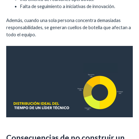
Falta de seguimiento a iniciativas de innovación.
Además, cuando una sola persona concentra demasiadas
responsabilidades, se generan cuellos de botella que afectan a
todo el equipo.
Consecuencias de no construir un