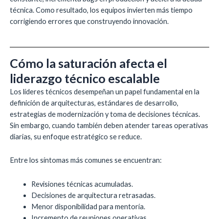
técnica. Como resultado, los equipos invierten más tiempo
corrigiendo errores que construyendo innovación.
Cómo la saturación afecta el
liderazgo técnico escalable
Los líderes técnicos desempeñan un papel fundamental en la
definición de arquitecturas, estándares de desarrollo,
estrategias de modernización y toma de decisiones técnicas.
Sin embargo, cuando también deben atender tareas operativas
diarias, su enfoque estratégico se reduce.
Entre los síntomas más comunes se encuentran:
Revisiones técnicas acumuladas.
Decisiones de arquitectura retrasadas.
Menor disponibilidad para mentoría.
Incremento de reuniones operativas.