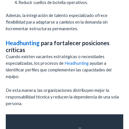
Reducir cuellos de botella operativos.
Además, la integración de talento especializado ofrece
flexibilidad para adaptarse a cambios en la demanda sin
incrementar estructuras permanentes.
Headhunting
para fortalecer posiciones
críticas
Cuando existen vacantes estratégicas o necesidades
especializadas, los procesos de
Headhunting
ayudan a
identificar perfiles que complementen las capacidades del
equipo.
De esta manera, las organizaciones distribuyen mejor la
responsabilidad técnica y reducen la dependencia de una sola
persona.