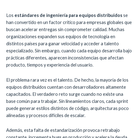
Los
estándares de ingeniería para equipos distribuidos
se
han convertido en un factor crítico para empresas globales que
buscan acelerar entregas sin comprometer calidad. Muchas
organizaciones expanden sus equipos de tecnología en
distintos países para ganar velocidad y acceder a talento
especializado. Sin embargo, cuando cada equipo desarrolla bajo
prácticas diferentes, aparecen inconsistencias que afectan
producto, tiempos y experiencia del usuario.
El problema rara vez es el talento. De hecho, la mayoría de los
equipos distribuidos cuentan con desarrolladores altamente
capacitados. El verdadero reto surge cuando no existe una
base común para trabajar. Sin lineamientos claros, cada sprint
puede generar estilos distintos de código, arquitecturas poco
alineadas y procesos difíciles de escalar.
Además, esta falta de estandarización provoca retrabajo
constante, incrementa bugs en producción y acelera la deuda