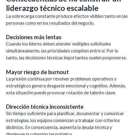
liderazgo técnico escalable
La sobrecarga constante produce efectos visibles tanto en las
personas como en los resultados del negocio.
Decisiones más lentas
Cuando los líderes deben atender múltiples solicitudes
simultáneamente, las prioridades compiten entre sí. Por lo
tanto, las decisiones técnicas importantes suelen posponerse.
Mayor riesgo de burnout
La presión continua por resolver problemas operativos y
estratégicos genera desgaste emocional y cognitivo. Además,
esta situación puede provocar rotación de talento clave.
Dirección técnica inconsistente
Sin tiempo suficiente para planificar, documentar y comunicar
estrategias, los equipos comienzan a trabajar con criterios
distintos. En consecuencia, aumenta la deuda técnica y
disminuye la cohesión tecnológica.