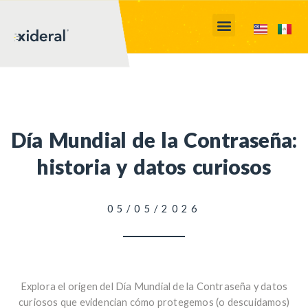
Día Mundial de la Contraseña:
historia y datos curiosos
05/05/2026
Explora el origen del Día Mundial de la Contraseña y datos
curiosos que evidencian cómo protegemos (o descuidamos)