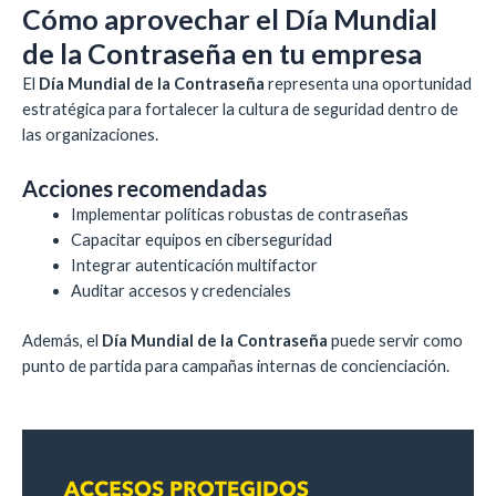
Cómo aprovechar el Día Mundial
de la Contraseña en tu empresa
El
Día Mundial de la Contraseña
representa una oportunidad
estratégica para fortalecer la cultura de seguridad dentro de
las organizaciones.
Acciones recomendadas
Implementar políticas robustas de contraseñas
Capacitar equipos en ciberseguridad
Integrar autenticación multifactor
Auditar accesos y credenciales
Además, el
Día Mundial de la Contraseña
puede servir como
punto de partida para campañas internas de concienciación.