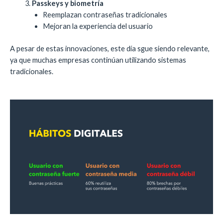
Passkeys y biometría
Reemplazan contraseñas tradicionales
Mejoran la experiencia del usuario
A pesar de estas innovaciones, este día sgue siendo relevante,
ya que muchas empresas continúan utilizando sistemas
tradicionales.