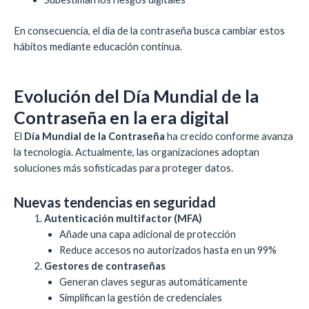
En consecuencia, el día de la contraseña busca cambiar estos
hábitos mediante educación continua.
Evolución del Día Mundial de la
Contraseña en la era digital
El
Día Mundial de la Contraseña
ha crecido conforme avanza
la tecnología. Actualmente, las organizaciones adoptan
soluciones más sofisticadas para proteger datos.
Nuevas tendencias en seguridad
Autenticación multifactor (MFA)
Añade una capa adicional de protección
Reduce accesos no autorizados hasta en un 99%
Gestores de contraseñas
Generan claves seguras automáticamente
Simplifican la gestión de credenciales