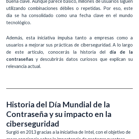
buena clave. Aunque parece básico, millones de usuarios siguen
utilizando combinaciones débiles o repetidas. Por eso, este
día se ha consolidado como una fecha clave en el mundo
tecnológico.
Además, esta iniciativa impulsa tanto a empresas como a
usuarios a mejorar sus prácticas de ciberseguridad. A lo largo
de este artículo, conocerás la historia del
día de la
contraseñas
y descubrirás datos curiosos que explican su
relevancia actual.
Historia del Día Mundial de la
Contraseña y su impacto en la
ciberseguridad
Surgió en 2013 gracias a la iniciativa de
Intel
, con el objetivo de