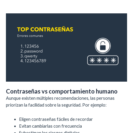
Contraseñas vs comportamiento humano
Aunque existen múltiples recomendaciones, las personas
priorizan la facilidad sobre la seguridad. Por ejemplo:
Eligen contraseñas fáciles de recordar
Evitan cambiarlas con frecuencia
Subestiman los riesgos digitales