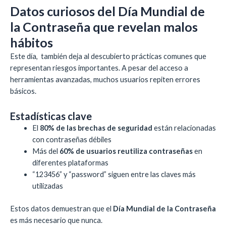
Datos curiosos del Día Mundial de
la Contraseña que revelan malos
hábitos
Este día, también deja al descubierto prácticas comunes que
representan riesgos importantes. A pesar del acceso a
herramientas avanzadas, muchos usuarios repiten errores
básicos.
Estadísticas clave
El
80% de las brechas de seguridad
están relacionadas
con contraseñas débiles
Más del
60% de usuarios reutiliza contraseñas
en
diferentes plataformas
“123456” y “password” siguen entre las claves más
utilizadas
Estos datos demuestran que el
Día Mundial de la Contraseña
es más necesario que nunca.