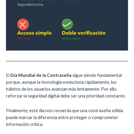
El
Día Mundial de la Contraseña
sigue siendo fundamental
porque, aunque la tecnología evoluciona rápidamente, los
hábitos de los usuarios avanzan más lentamente. Por ello,
reforzar la seguridad digital debe ser una prioridad constante.
Finalmente, este día nos recuerda que una contraseña sólida
puede marcar la diferencia entre proteger o comprometer
información crítica.