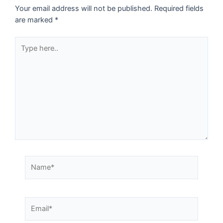
Your email address will not be published.
Required fields
are marked
*