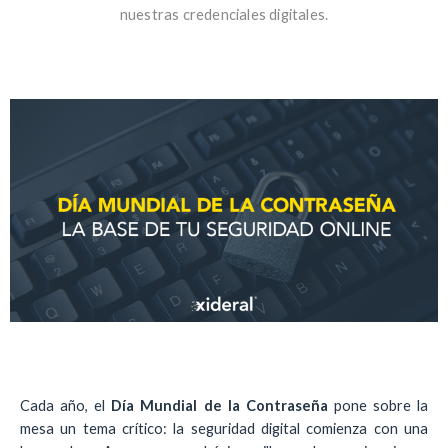
nuestras credenciales digitales.
Cada año, el
Día Mundial de la Contraseña
pone sobre la
mesa un tema crítico: la seguridad digital comienza con una