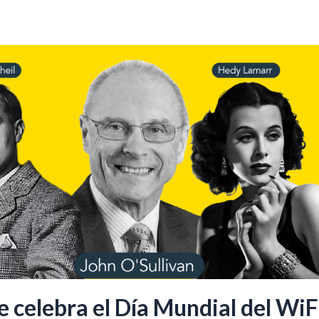
e celebra el Día Mundial del WiF