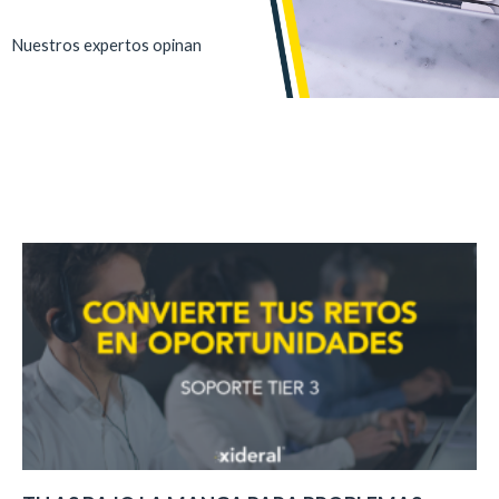
Nuestros expertos opinan