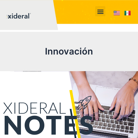
Innovación
XIDERAL
NOTES