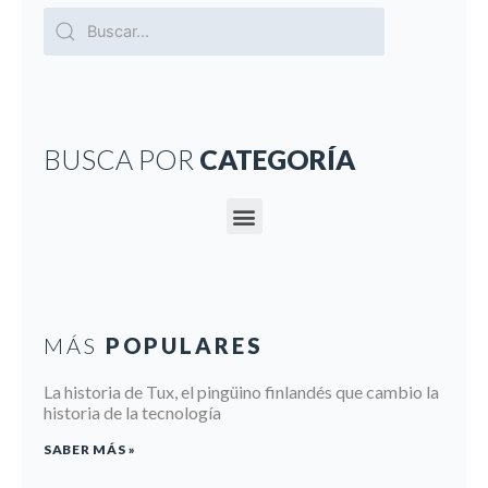
BUSCA POR
CATEGORÍA
MÁS
POPULARES
La historia de Tux, el pingüino finlandés que cambio la
historia de la tecnología
SABER MÁS »