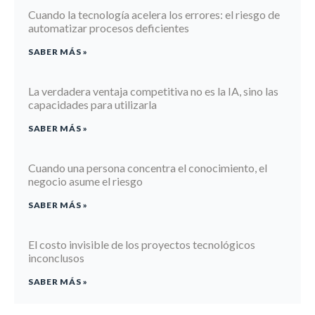
Cuando la tecnología acelera los errores: el riesgo de
automatizar procesos deficientes
SABER MÁS »
La verdadera ventaja competitiva no es la IA, sino las
capacidades para utilizarla
SABER MÁS »
Cuando una persona concentra el conocimiento, el
negocio asume el riesgo
SABER MÁS »
El costo invisible de los proyectos tecnológicos
inconclusos
SABER MÁS »