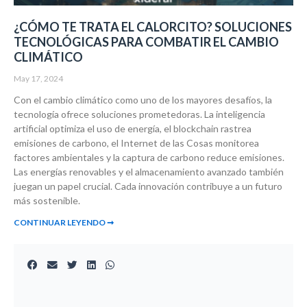
¿CÓMO TE TRATA EL CALORCITO? SOLUCIONES
TECNOLÓGICAS PARA COMBATIR EL CAMBIO
CLIMÁTICO
May 17, 2024
Con el cambio climático como uno de los mayores desafíos, la
tecnología ofrece soluciones prometedoras. La inteligencia
artificial optimiza el uso de energía, el blockchain rastrea
emisiones de carbono, el Internet de las Cosas monitorea
factores ambientales y la captura de carbono reduce emisiones.
Las energías renovables y el almacenamiento avanzado también
juegan un papel crucial. Cada innovación contribuye a un futuro
más sostenible.
CONTINUAR LEYENDO ➞