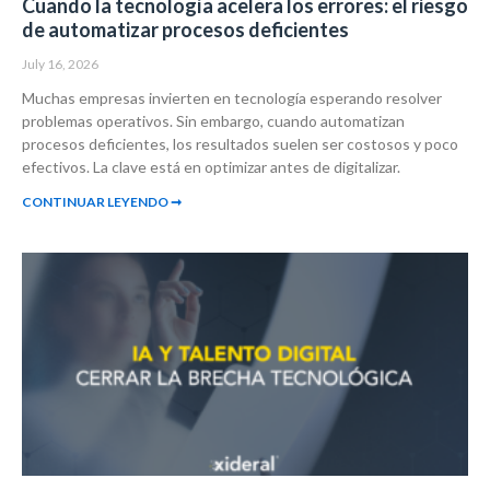
Cuando la tecnología acelera los errores: el riesgo
de automatizar procesos deficientes
July 16, 2026
Muchas empresas invierten en tecnología esperando resolver
problemas operativos. Sin embargo, cuando automatizan
procesos deficientes, los resultados suelen ser costosos y poco
efectivos. La clave está en optimizar antes de digitalizar.
CONTINUAR LEYENDO ➞