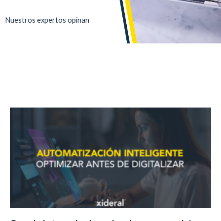
Nuestros expertos opinan