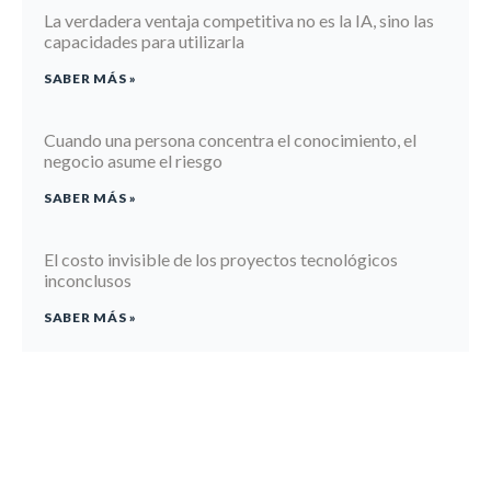
La verdadera ventaja competitiva no es la IA, sino las
capacidades para utilizarla
SABER MÁS »
Cuando una persona concentra el conocimiento, el
negocio asume el riesgo
SABER MÁS »
El costo invisible de los proyectos tecnológicos
inconclusos
SABER MÁS »