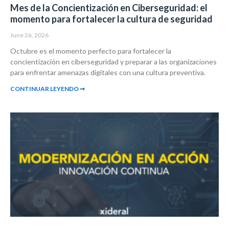
Mes de la Concientización en Ciberseguridad: el
momento para fortalecer la cultura de seguridad
June 26, 2026
Octubre es el momento perfecto para fortalecer la
concientización en ciberseguridad y preparar a las organizaciones
para enfrentar amenazas digitales con una cultura preventiva.
CONTINUAR LEYENDO ➞