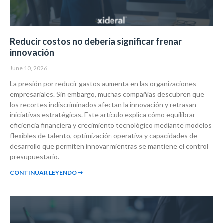
Reducir costos no debería significar frenar
innovación
June 10, 2026
La presión por reducir gastos aumenta en las organizaciones
empresariales. Sin embargo, muchas compañías descubren que
los recortes indiscriminados afectan la innovación y retrasan
iniciativas estratégicas. Este artículo explica cómo equilibrar
eficiencia financiera y crecimiento tecnológico mediante modelos
flexibles de talento, optimización operativa y capacidades de
desarrollo que permiten innovar mientras se mantiene el control
presupuestario.
CONTINUAR LEYENDO ➞