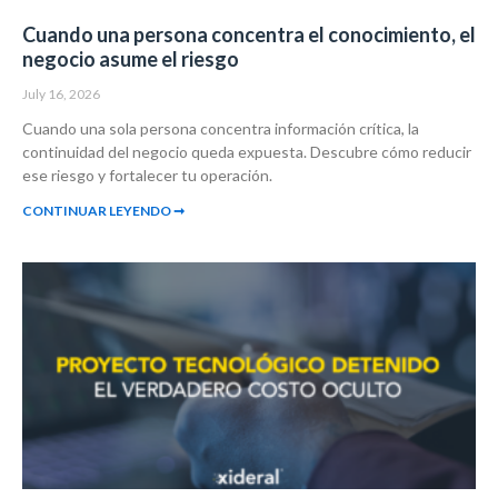
Cuando una persona concentra el conocimiento, el
negocio asume el riesgo
July 16, 2026
Cuando una sola persona concentra información crítica, la
continuidad del negocio queda expuesta. Descubre cómo reducir
ese riesgo y fortalecer tu operación.
CONTINUAR LEYENDO ➞