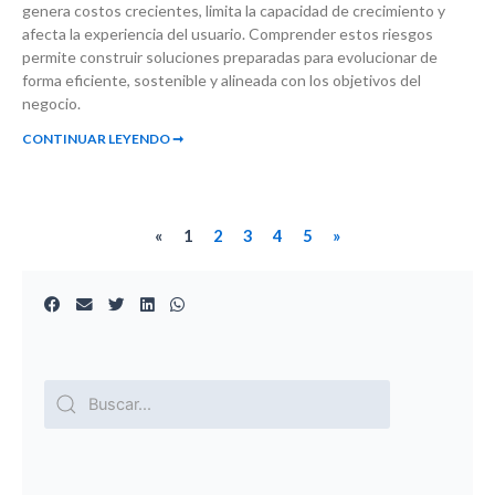
genera costos crecientes, limita la capacidad de crecimiento y
afecta la experiencia del usuario. Comprender estos riesgos
permite construir soluciones preparadas para evolucionar de
forma eficiente, sostenible y alineada con los objetivos del
negocio.
CONTINUAR LEYENDO ➞
«
1
2
3
4
5
»