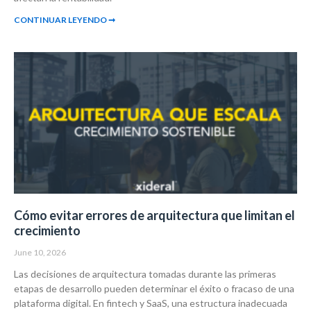
CONTINUAR LEYENDO ➞
Cómo evitar errores de arquitectura que limitan el
crecimiento
June 10, 2026
Las decisiones de arquitectura tomadas durante las primeras
etapas de desarrollo pueden determinar el éxito o fracaso de una
plataforma digital. En fintech y SaaS, una estructura inadecuada