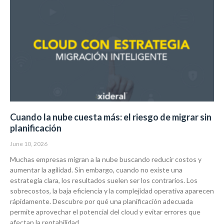
Cuando la nube cuesta más: el riesgo de migrar sin
planificación
June 10, 2026
Muchas empresas migran a la nube buscando reducir costos y
aumentar la agilidad. Sin embargo, cuando no existe una
estrategia clara, los resultados suelen ser los contrarios. Los
sobrecostos, la baja eficiencia y la complejidad operativa aparecen
rápidamente. Descubre por qué una planificación adecuada
permite aprovechar el potencial del cloud y evitar errores que
afectan la rentabilidad.