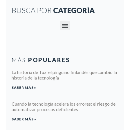
BUSCA POR
CATEGORÍA
MÁS
POPULARES
La historia de Tux, el pingüino finlandés que cambio la
historia de la tecnología
SABER MÁS »
Cuando la tecnología acelera los errores: el riesgo de
automatizar procesos deficientes
SABER MÁS »