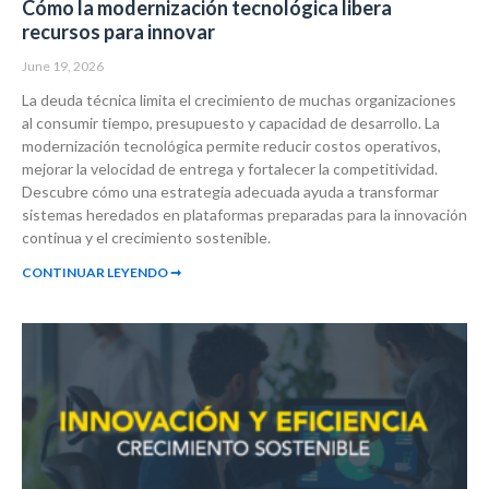
Cómo la modernización tecnológica libera
recursos para innovar
June 19, 2026
La deuda técnica limita el crecimiento de muchas organizaciones
al consumir tiempo, presupuesto y capacidad de desarrollo. La
modernización tecnológica permite reducir costos operativos,
mejorar la velocidad de entrega y fortalecer la competitividad.
Descubre cómo una estrategia adecuada ayuda a transformar
sistemas heredados en plataformas preparadas para la innovación
continua y el crecimiento sostenible.
CONTINUAR LEYENDO ➞