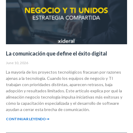
La comunicación que define el éxito digital
June 10, 2026
La mayoría de los proyectos tecnológicos fracasan por razones
ajenas a la tecnología. Cuando los equipos de negocio y TI
trabajan con prioridades distintas, aparecen retrasos, baja
adopción y resultados limitados. Este artículo explica por qué la
alineación negocio tecnología impulsa iniciativas más exitosas y
cómo la capacitación especializada y el desarrollo de software
ayudan a cerrar esta brecha de comunicación.
CONTINUAR LEYENDO ➞