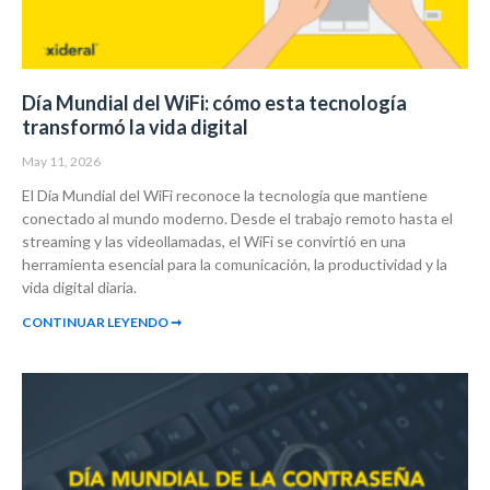
Día Mundial del WiFi: cómo esta tecnología
transformó la vida digital
May 11, 2026
El Día Mundial del WiFi reconoce la tecnología que mantiene
conectado al mundo moderno. Desde el trabajo remoto hasta el
streaming y las videollamadas, el WiFi se convirtió en una
herramienta esencial para la comunicación, la productividad y la
vida digital diaria.
CONTINUAR LEYENDO ➞