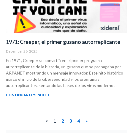
1971: Creeper, el primer gusano autorreplicante
December 26, 2025
En 1971, Creeper se convirtió en el primer programa
autorreplicante de la historia, un gusano que se propagaba por
ARPANET mostrando un mensaje innovador. Este hito histórico
marcó el inicio de la ciberseguridad y los programas
autorreplicantes, sentando las bases de los virus modernos.
CONTINUAR LEYENDO ➞
«
1
2
3
4
»