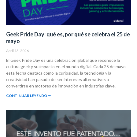
Geek Pride Day: qué es, por qué se celebra el 25 de
mayo
April 13, 2026
El Geek Pride Day es una celebración global que reconoce la
cultura geek y su impacto en el mundo digital. Cada 25 de mayo,
esta fecha destaca cómo la curiosidad, la tecnología y la
creatividad han pasado de ser intereses alternativos a
convertirse en motores de innovación en industrias clave.
CONTINUAR LEYENDO ➞