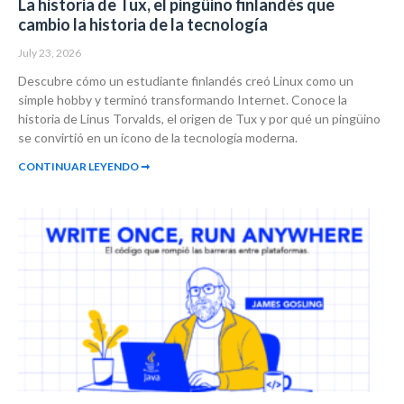
La historia de Tux, el pingüino finlandés que
cambio la historia de la tecnología
July 23, 2026
Descubre cómo un estudiante finlandés creó Linux como un
simple hobby y terminó transformando Internet. Conoce la
historia de Linus Torvalds, el origen de Tux y por qué un pingüino
se convirtió en un ícono de la tecnología moderna.
CONTINUAR LEYENDO ➞