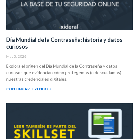
Día Mundial de la Contraseña: historia y datos
curiosos
May 5, 2026
Explora el origen del Día Mundial de la Contraseña y datos
curiosos que evidencian cómo protegemos (o descuidamos)
nuestras credenciales digitales.
CONTINUAR LEYENDO ➞