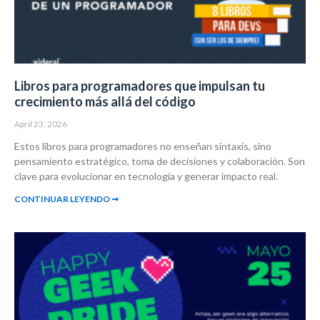
Libros para programadores que impulsan tu
crecimiento más allá del código
April 23, 2026
Estos libros para programadores no enseñan sintaxis, sino
pensamiento estratégico, toma de decisiones y colaboración. Son
clave para evolucionar en tecnología y generar impacto real.
CONTINUAR LEYENDO ➞