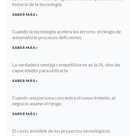
historia de la tecnología
SABER MÁS »
Cuando la tecnología acelera los errores: el riesgo de
automatizar procesos deficientes
SABER MÁS »
La verdadera ventaja competitiva no es la IA, sino las
capacidades para utilizarla
SABER MÁS »
Cuando una persona concentra el conocimiento, el
negocio asume el riesgo
SABER MÁS »
El costo invisible de los proyectos tecnológicos