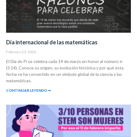
Día internacional de las matemáticas
February 23, 2026
El Día de Pi se celebra cada 14 de marzo en honor al número π
(3.14). Conoce su origen, su evolución histórica y por qué esta
fecha se ha convertido en un símbolo global de la ciencia y las
matemáticas.
CONTINUAR LEYENDO ➞