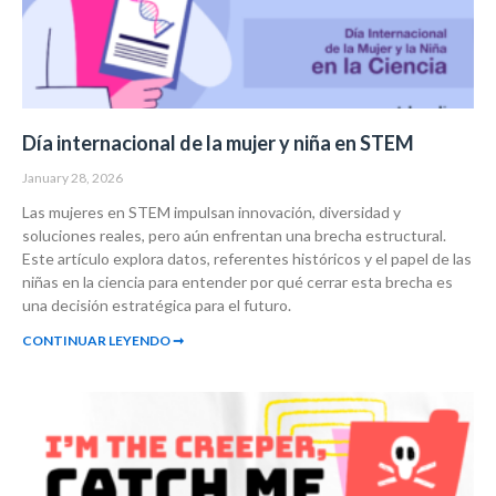
Día internacional de la mujer y niña en STEM
January 28, 2026
Las mujeres en STEM impulsan innovación, diversidad y
soluciones reales, pero aún enfrentan una brecha estructural.
Este artículo explora datos, referentes históricos y el papel de las
niñas en la ciencia para entender por qué cerrar esta brecha es
una decisión estratégica para el futuro.
CONTINUAR LEYENDO ➞