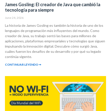
James Gosling: El creador de Java que cambió la
tecnología para siempre
June 24, 2026
La historia de James Gosling es también la historia de uno de los
lenguajes de programación más influyentes del mundo. Como
creador de Java, su trabajo sentó las bases para millones de
aplicaciones, plataformas empresariales y tecnologías que siguen
impulsando la innovación digital. Descubre cómo surgió Java,
cuáles fueron los desafíos de su desarrollo y por qué su legado
continúa vigente.
CONTINUAR LEYENDO ➞