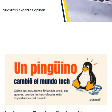
Nuestros expertos opinan