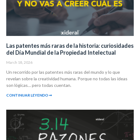
Las patentes más raras de la historia: curiosidades
del Día Mundial de la Propiedad Intelectual
March 18, 2026
Un recorrido por las patentes más raras del mundo y lo que
revelan sobre la creatividad humana. Porque no todas las ideas
son lógicas… pero todas cuentan.
CONTINUAR LEYENDO ➞