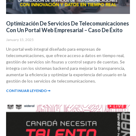
Optimización De Servicios De Telecomunicaciones
Con Un Portal Web Empresarial – Caso De Éxito
January 15, 2025
Un portal web integral diseñado para empresas de
telecomunicaciones, que ofrece acceso a datos en tiempo real,
gestión de servicios sin fisuras y control seguro de cuentas. Se
integra con los sistemas backend para mejorar la transparencia,
aumentar la eficiencia y optimizar la experiencia del usuario en la
gestión de los servicios de telecomunicaciones.
CONTINUAR LEYENDO ➞