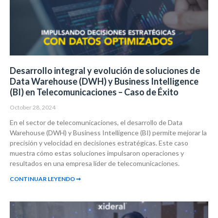
Desarrollo integral y evolución de soluciones de
Data Warehouse (DWH) y Business Intelligence
(BI) en Telecomunicaciones – Caso de Éxito
October 28, 2024
En el sector de telecomunicaciones, el desarrollo de Data
Warehouse (DWH) y Business Intelligence (BI) permite mejorar la
precisión y velocidad en decisiones estratégicas. Este caso
muestra cómo estas soluciones impulsaron operaciones y
resultados en una empresa líder de telecomunicaciones.
CONTINUAR LEYENDO ➞