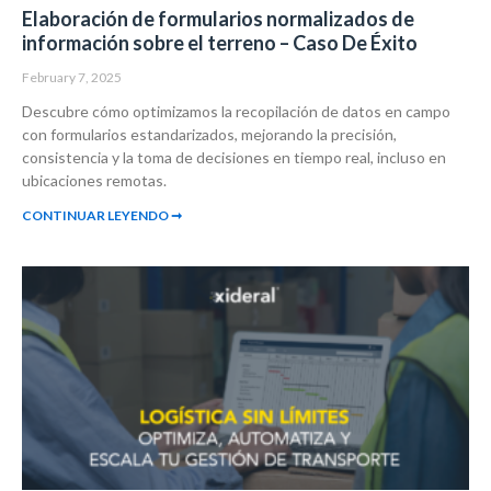
Elaboración de formularios normalizados de
información sobre el terreno – Caso De Éxito
February 7, 2025
Descubre cómo optimizamos la recopilación de datos en campo
con formularios estandarizados, mejorando la precisión,
consistencia y la toma de decisiones en tiempo real, incluso en
ubicaciones remotas.
CONTINUAR LEYENDO ➞