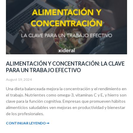
ALIMENTACIÓN Y CONCENTRACIÓN: LA CLAVE
PARA UN TRABAJO EFECTIVO
August 19, 2024
Una dieta balanceada mejora la concentración y el rendimiento en
el trabajo. Nutrientes como omega-3, vitaminas C y E, y hierro son
clave para la función cognitiva. Empresas que promueven hábitos
alimenticios saludables ven mejoras en productividad y bienestar
de los profesionales.
CONTINUAR LEYENDO ➞