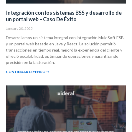
Integración con los sistemas BSS y desarrollo de
un portal web – Caso De Éxito
January 20, 2025
Desarrollamos un sistema integral con integración MuleSoft ESB
y un portal web basado en Java y React. La solución permitió
transacciones en tiempo real, mejoró la experiencia del cliente y
ofreció escalabilidad, optimizando operaciones y garantizando
precisión en la facturación.
CONTINUAR LEYENDO ➞