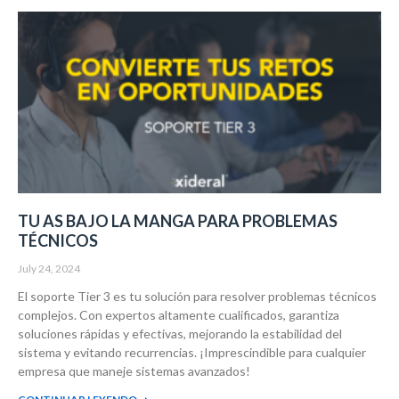
TU AS BAJO LA MANGA PARA PROBLEMAS
TÉCNICOS
July 24, 2024
El soporte Tier 3 es tu solución para resolver problemas técnicos
complejos. Con expertos altamente cualificados, garantiza
soluciones rápidas y efectivas, mejorando la estabilidad del
sistema y evitando recurrencias. ¡Imprescindible para cualquier
empresa que maneje sistemas avanzados!