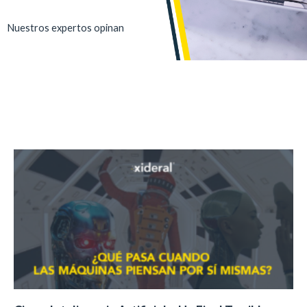
Nuestros expertos opinan