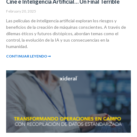
Cine e Inteligencia Artificial… Un Final Terrible
February 20, 2025
Las películas de inteligencia artificial exploran los riesgos y
beneficios de la creación de máquinas conscientes. A través de
dilemas éticos y futuros distópicos, abordan temas como el
control, la evolución de la IA y sus consecuencias en la
humanidad.
CONTINUAR LEYENDO ➞