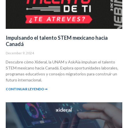
Impulsando el talento STEM mexicano hacia
Canadá
December 9, 2024
Descubre cómo Xideral, la UNAM y AskAïa impulsan el talento
STEM mexicano hacia Canadá. Explora oportunidades laborales,
programas educativos y consejos migratorios para construir un
futuro internacional.
CONTINUAR LEYENDO ➞