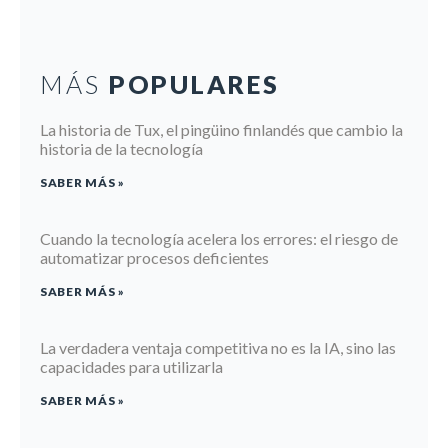
MÁS
POPULARES
La historia de Tux, el pingüino finlandés que cambio la
historia de la tecnología
SABER MÁS »
Cuando la tecnología acelera los errores: el riesgo de
automatizar procesos deficientes
SABER MÁS »
La verdadera ventaja competitiva no es la IA, sino las
capacidades para utilizarla
SABER MÁS »