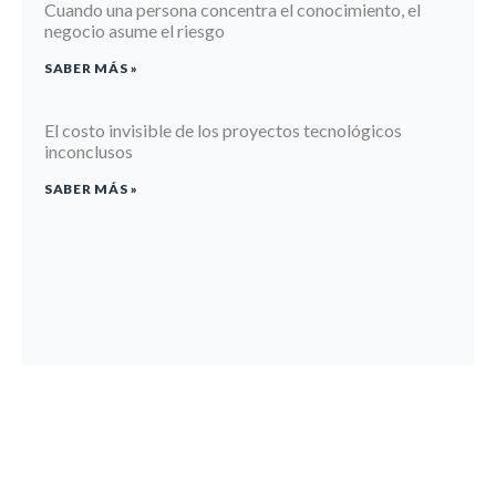
Cuando una persona concentra el conocimiento, el
negocio asume el riesgo
SABER MÁS »
El costo invisible de los proyectos tecnológicos
inconclusos
SABER MÁS »