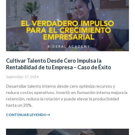
Cultivar Talento Desde Cero Impulsa la
Rentabilidad de tu Empresa – Caso de Éxito
September 17, 2024
Desarrollar talento interno desde cero optimiza recursos y
reduce costos operativos. Invertir en formación interna mejora la
retención, reduce la rotación y puede elevar la productividad
hasta un 20%.
CONTINUAR LEYENDO ➞