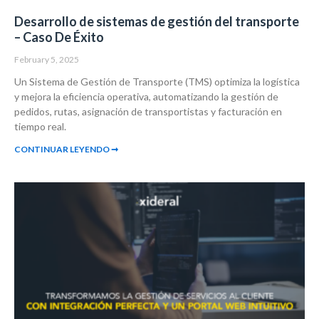
Desarrollo de sistemas de gestión del transporte
– Caso De Éxito
February 5, 2025
Un Sistema de Gestión de Transporte (TMS) optimiza la logística
y mejora la eficiencia operativa, automatizando la gestión de
pedidos, rutas, asignación de transportistas y facturación en
tiempo real.
CONTINUAR LEYENDO ➞