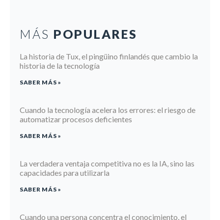
MÁS
POPULARES
La historia de Tux, el pingüino finlandés que cambio la
historia de la tecnología
SABER MÁS »
Cuando la tecnología acelera los errores: el riesgo de
automatizar procesos deficientes
SABER MÁS »
La verdadera ventaja competitiva no es la IA, sino las
capacidades para utilizarla
SABER MÁS »
Cuando una persona concentra el conocimiento, el