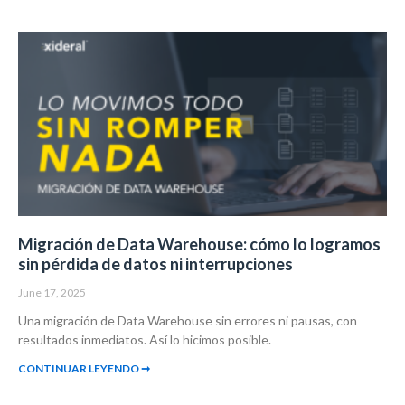
Migración de Data Warehouse: cómo lo logramos
sin pérdida de datos ni interrupciones
June 17, 2025
Una migración de Data Warehouse sin errores ni pausas, con
resultados inmediatos. Así lo hicimos posible.
CONTINUAR LEYENDO ➞