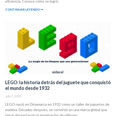
eficiencia. Conoce cómo se logró.
CONTINUAR LEYENDO ➞
LEGO: la historia detrás del juguete que conquistó
el mundo desde 1932
July 7, 2025
LEGO nació en Dinamarca en 1932 como un taller de juguetes de
madera. Décadas después, se convirtió en una marca global que
sigue despertando la imaginación de millones.