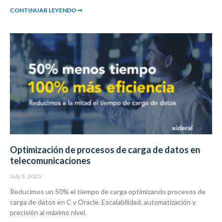
CONTINUAR LEYENDO ➞
Optimización de procesos de carga de datos en
telecomunicaciones
July 3, 2025
Reducimos un 50% el tiempo de carga optimizando procesos de
carga de datos en C y Oracle. Escalabilidad, automatización y
precisión al máximo nivel.