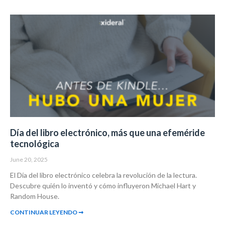
Día del libro electrónico, más que una efeméride
tecnológica
June 20, 2025
El Día del libro electrónico celebra la revolución de la lectura.
Descubre quién lo inventó y cómo influyeron Michael Hart y
Random House.
CONTINUAR LEYENDO ➞