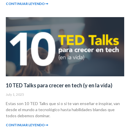
CONTINUAR LEYENDO ➞
10 TED Talks para crecer en tech (y en la vida)
July 1, 2025
Estas son 10 TED Talks que sí o sí te van enseñar e inspirar, van
desde el mundo a tecnológico hasta habilidades blandas que
todos debemos dominar.
CONTINUAR LEYENDO ➞