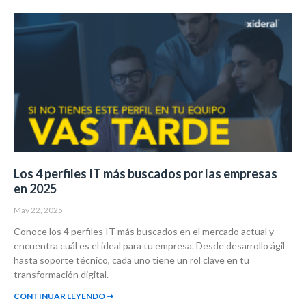
Los 4 perfiles IT más buscados por las empresas
en 2025
May 22, 2025
Conoce los 4 perfiles IT más buscados en el mercado actual y
encuentra cuál es el ideal para tu empresa. Desde desarrollo ágil
hasta soporte técnico, cada uno tiene un rol clave en tu
transformación digital.
CONTINUAR LEYENDO ➞