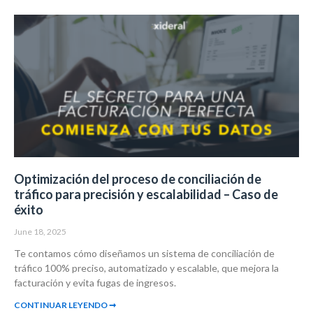
Optimización del proceso de conciliación de
tráfico para precisión y escalabilidad – Caso de
éxito
June 18, 2025
Te contamos cómo diseñamos un sistema de conciliación de
tráfico 100% preciso, automatizado y escalable, que mejora la
facturación y evita fugas de ingresos.
CONTINUAR LEYENDO ➞