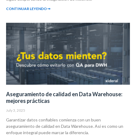
CONTINUAR LEYENDO ➞
Aseguramiento de calidad en Data Warehouse:
mejores prácticas
July 3, 2025
Garantizar datos confiables comienza con un buen
aseguramiento de calidad en Data Warehouse. Así es como un
enfoque integral puede marcar la diferencia.