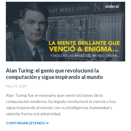
Alan Turing: el genio que revolucionó la
computación y sigue inspirando al mundo
May 29, 2025
Alan Turing fue el visionario que sentó las bases de la
computación moderna. Su legado revolucionó la ciencia y hoy
sigue inspirando al mundo con su inteligencia, humanidad y
valentía frente a la adversidad.
CONTINUAR LEYENDO ➞