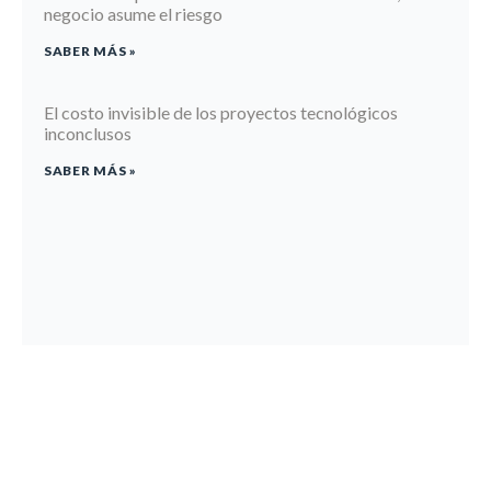
negocio asume el riesgo
SABER MÁS »
El costo invisible de los proyectos tecnológicos
inconclusos
SABER MÁS »