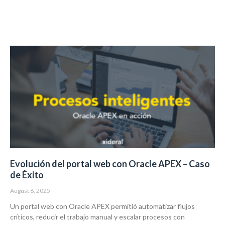
Evolución del portal web con Oracle APEX – Caso
de Éxito
August 6, 2025
Un portal web con Oracle APEX permitió automatizar flujos
críticos, reducir el trabajo manual y escalar procesos con