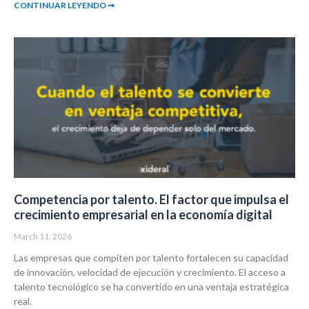
CONTINUAR LEYENDO ➞
Competencia por talento. El factor que impulsa el
crecimiento empresarial en la economía digital
March 11, 2026
Las empresas que compiten por talento fortalecen su capacidad
de innovación, velocidad de ejecución y crecimiento. El acceso a
talento tecnológico se ha convertido en una ventaja estratégica
real.