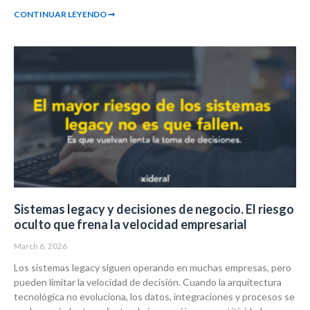
CONTINUAR LEYENDO ➞
Sistemas legacy y decisiones de negocio. El riesgo
oculto que frena la velocidad empresarial
March 6, 2026
Los sistemas legacy siguen operando en muchas empresas, pero
pueden limitar la velocidad de decisión. Cuando la arquitectura
tecnológica no evoluciona, los datos, integraciones y procesos se