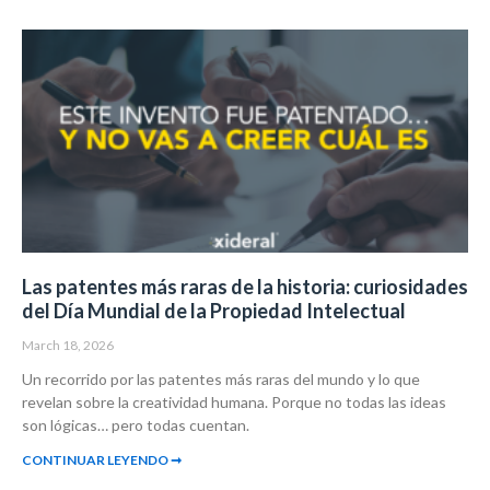
Las patentes más raras de la historia: curiosidades
del Día Mundial de la Propiedad Intelectual
March 18, 2026
Un recorrido por las patentes más raras del mundo y lo que
revelan sobre la creatividad humana. Porque no todas las ideas
son lógicas… pero todas cuentan.
CONTINUAR LEYENDO ➞