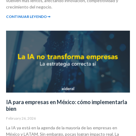
vuelven más lentos, afectando innovación, competitividad y
crecimiento del negocio.
CONTINUAR LEYENDO ➞
IA para empresas en México: cómo implementarla
bien
February 26, 2026
La IA ya está en la agenda de la mayoría de las empresas en
México y LATAM. Sin embargo, pocas logran impacto real. La