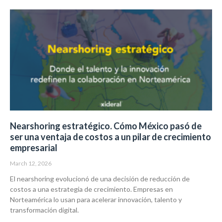
Nearshoring estratégico. Cómo México pasó de
ser una ventaja de costos a un pilar de crecimiento
empresarial
March 12, 2026
El nearshoring evolucionó de una decisión de reducción de
costos a una estrategia de crecimiento. Empresas en
Norteamérica lo usan para acelerar innovación, talento y
transformación digital.