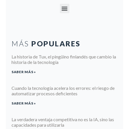
MÁS
POPULARES
La historia de Tux, el pingüino finlandés que cambio la
historia de la tecnología
SABER MÁS »
Cuando la tecnología acelera los errores: el riesgo de
automatizar procesos deficientes
SABER MÁS »
La verdadera ventaja competitiva no es la IA, sino las
capacidades para utilizarla