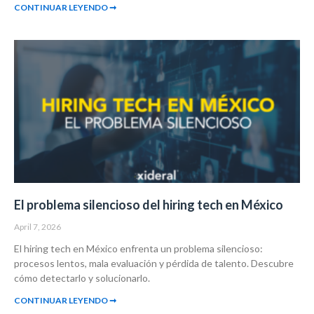
CONTINUAR LEYENDO ➞
El problema silencioso del hiring tech en México
April 7, 2026
El hiring tech en México enfrenta un problema silencioso:
procesos lentos, mala evaluación y pérdida de talento. Descubre
cómo detectarlo y solucionarlo.
CONTINUAR LEYENDO ➞