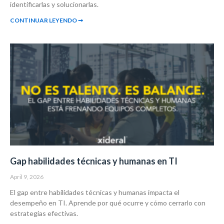
identificarlas y solucionarlas.
CONTINUAR LEYENDO ➞
Gap habilidades técnicas y humanas en TI
April 9, 2026
El gap entre habilidades técnicas y humanas impacta el
desempeño en TI. Aprende por qué ocurre y cómo cerrarlo con
estrategias efectivas.