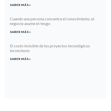
SABER MÁS »
Cuando una persona concentra el conocimiento, el
negocio asume el riesgo
SABER MÁS »
El costo invisible de los proyectos tecnológicos
inconclusos
SABER MÁS »