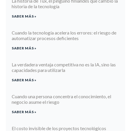
La historia de Tux, el pingüino finlandés que cambio la
historia de la tecnología
SABER MÁS »
Cuando la tecnología acelera los errores: el riesgo de
automatizar procesos deficientes
SABER MÁS »
La verdadera ventaja competitiva no es la IA, sino las
capacidades para utilizarla
SABER MÁS »
Cuando una persona concentra el conocimiento, el
negocio asume el riesgo
SABER MÁS »
El costo invisible de los proyectos tecnológicos