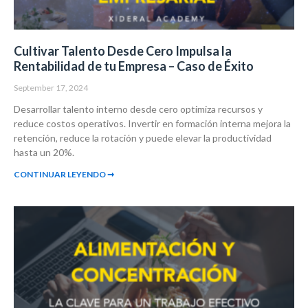
Cultivar Talento Desde Cero Impulsa la
Rentabilidad de tu Empresa – Caso de Éxito
September 17, 2024
Desarrollar talento interno desde cero optimiza recursos y
reduce costos operativos. Invertir en formación interna mejora la
retención, reduce la rotación y puede elevar la productividad
hasta un 20%.
CONTINUAR LEYENDO ➞