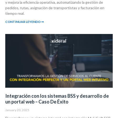
y mejora la eficiencia operativa, automatizando la gestión de
pedidos, rutas, asignación de transportistas y facturación en
tiempo real.
CONTINUAR LEYENDO ➞
Integración con los sistemas BSS y desarrollo de
un portal web – Caso De Éxito
January 20, 2025