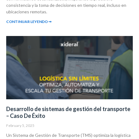
consistencia y la toma de decisiones en tiempo real, incluso en
ubicaciones remotas.
CONTINUAR LEYENDO ➞
Desarrollo de sistemas de gestión del transporte
– Caso De Éxito
February 5, 2025
Un Sistema de Gestión de Transporte (TMS) optimiza la logística