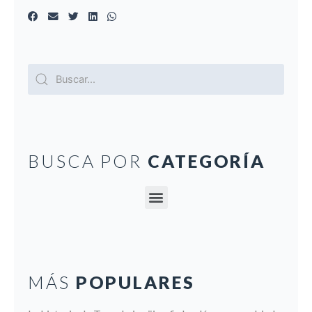
BUSCA POR
CATEGORÍA
MÁS
POPULARES