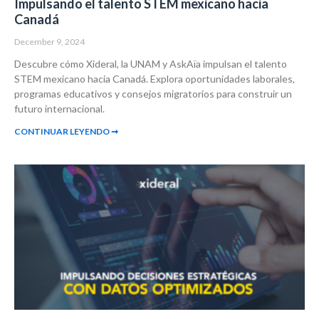
Impulsando el talento STEM mexicano hacia
Canadá
December 9, 2024
Descubre cómo Xideral, la UNAM y AskAïa impulsan el talento
STEM mexicano hacia Canadá. Explora oportunidades laborales,
programas educativos y consejos migratorios para construir un
futuro internacional.
CONTINUAR LEYENDO ➞