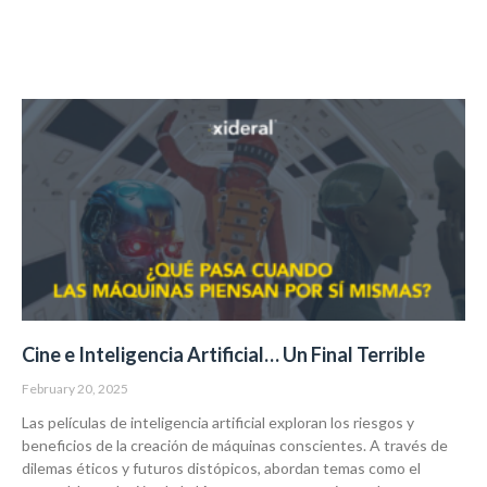
Cine e Inteligencia Artificial… Un Final Terrible
February 20, 2025
Las películas de inteligencia artificial exploran los riesgos y
beneficios de la creación de máquinas conscientes. A través de
dilemas éticos y futuros distópicos, abordan temas como el