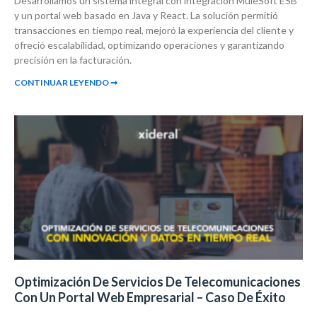
Desarrollamos un sistema integral con integración MuleSoft ESB
y un portal web basado en Java y React. La solución permitió
transacciones en tiempo real, mejoró la experiencia del cliente y
ofreció escalabilidad, optimizando operaciones y garantizando
precisión en la facturación.
CONTINUAR LEYENDO ➞
Optimización De Servicios De Telecomunicaciones
Con Un Portal Web Empresarial – Caso De Éxito