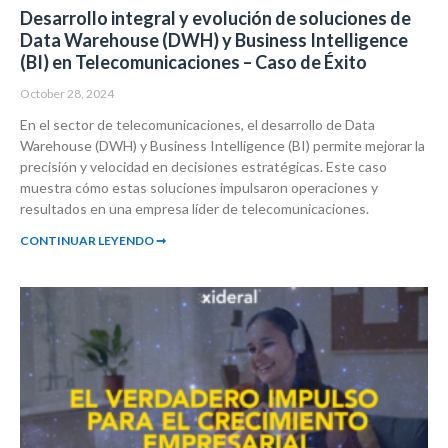
Desarrollo integral y evolución de soluciones de
Data Warehouse (DWH) y Business Intelligence
(BI) en Telecomunicaciones – Caso de Éxito
October 28, 2024
En el sector de telecomunicaciones, el desarrollo de Data
Warehouse (DWH) y Business Intelligence (BI) permite mejorar la
precisión y velocidad en decisiones estratégicas. Este caso
muestra cómo estas soluciones impulsaron operaciones y
resultados en una empresa líder de telecomunicaciones.
CONTINUAR LEYENDO ➞