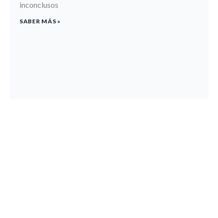
inconclusos
SABER MÁS »