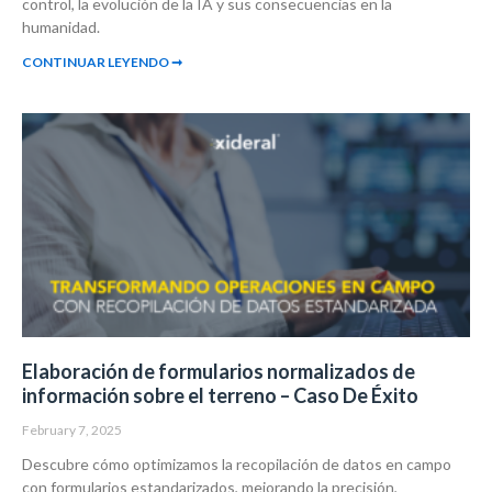
control, la evolución de la IA y sus consecuencias en la
humanidad.
CONTINUAR LEYENDO ➞
Elaboración de formularios normalizados de
información sobre el terreno – Caso De Éxito
February 7, 2025
Descubre cómo optimizamos la recopilación de datos en campo
con formularios estandarizados, mejorando la precisión,