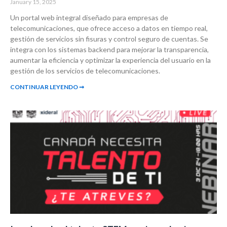
January 15, 2025
Un portal web integral diseñado para empresas de
telecomunicaciones, que ofrece acceso a datos en tiempo real,
gestión de servicios sin fisuras y control seguro de cuentas. Se
integra con los sistemas backend para mejorar la transparencia,
aumentar la eficiencia y optimizar la experiencia del usuario en la
gestión de los servicios de telecomunicaciones.
CONTINUAR LEYENDO ➞