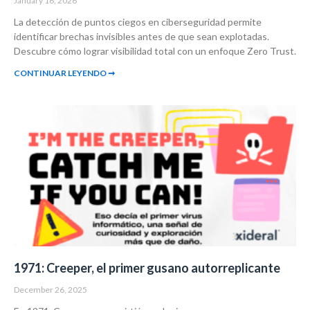
January 16, 2026
La detección de puntos ciegos en ciberseguridad permite
identificar brechas invisibles antes de que sean explotadas.
Descubre cómo lograr visibilidad total con un enfoque Zero Trust.
CONTINUAR LEYENDO ➞
1971: Creeper, el primer gusano autorreplicante
December 26, 2025