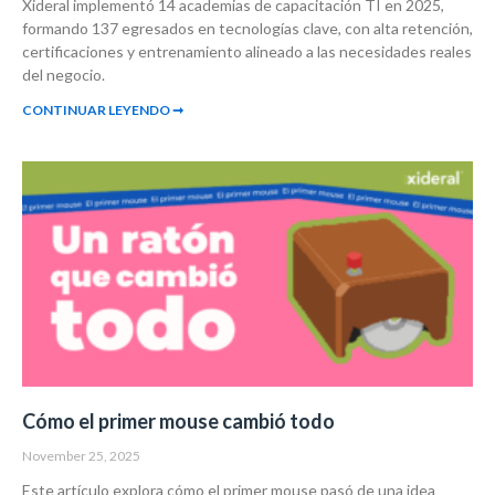
Xideral implementó 14 academias de capacitación TI en 2025,
formando 137 egresados en tecnologías clave, con alta retención,
certificaciones y entrenamiento alineado a las necesidades reales
del negocio.
CONTINUAR LEYENDO ➞
Cómo el primer mouse cambió todo
November 25, 2025
Este artículo explora cómo el primer mouse pasó de una idea