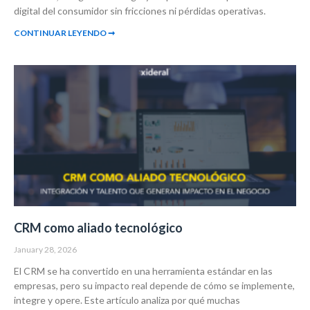
digital del consumidor sin fricciones ni pérdidas operativas.
CONTINUAR LEYENDO ➞
CRM como aliado tecnológico
January 28, 2026
El CRM se ha convertido en una herramienta estándar en las
empresas, pero su impacto real depende de cómo se implemente,
integre y opere. Este artículo analiza por qué muchas