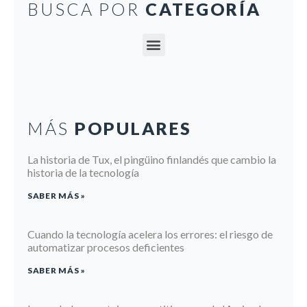
BUSCA POR
CATEGORÍA
MÁS
POPULARES
La historia de Tux, el pingüino finlandés que cambio la
historia de la tecnología
SABER MÁS »
Cuando la tecnología acelera los errores: el riesgo de
automatizar procesos deficientes
SABER MÁS »