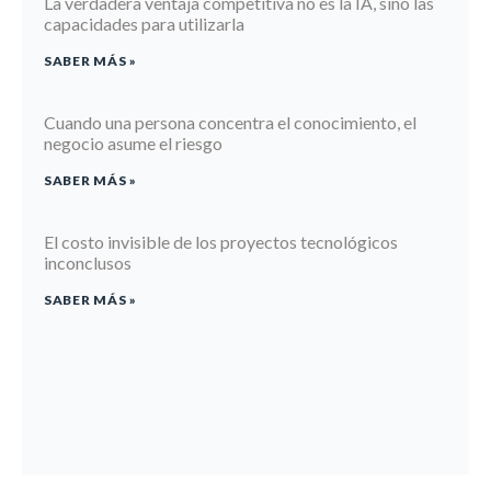
La verdadera ventaja competitiva no es la IA, sino las
capacidades para utilizarla
SABER MÁS »
Cuando una persona concentra el conocimiento, el
negocio asume el riesgo
SABER MÁS »
El costo invisible de los proyectos tecnológicos
inconclusos
SABER MÁS »