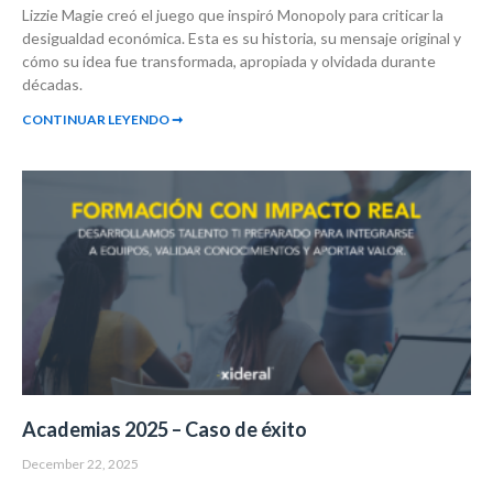
Lizzie Magie creó el juego que inspiró Monopoly para criticar la
desigualdad económica. Esta es su historia, su mensaje original y
cómo su idea fue transformada, apropiada y olvidada durante
décadas.
CONTINUAR LEYENDO ➞
Academias 2025 – Caso de éxito
December 22, 2025