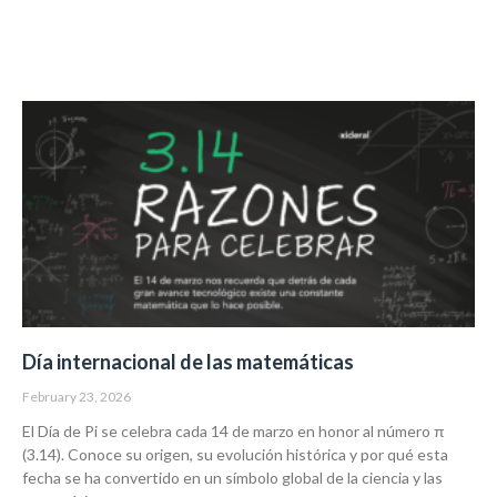
Día internacional de las matemáticas
February 23, 2026
El Día de Pi se celebra cada 14 de marzo en honor al número π
(3.14). Conoce su origen, su evolución histórica y por qué esta
fecha se ha convertido en un símbolo global de la ciencia y las