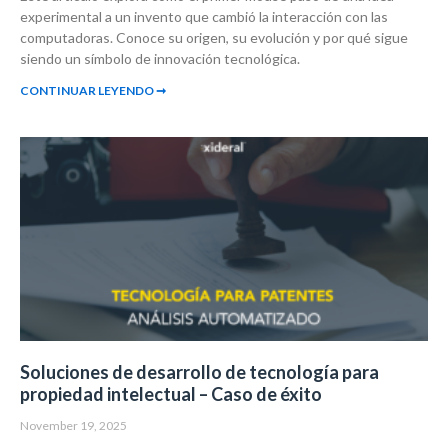
experimental a un invento que cambió la interacción con las
computadoras. Conoce su origen, su evolución y por qué sigue
siendo un símbolo de innovación tecnológica.
CONTINUAR LEYENDO ➞
Soluciones de desarrollo de tecnología para
propiedad intelectual – Caso de éxito
November 19, 2025