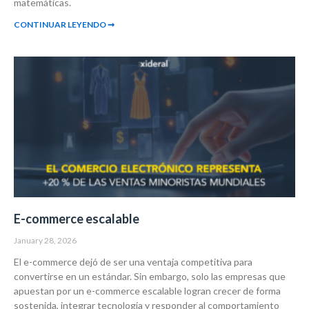
matemáticas.
CONTINUAR LEYENDO ➞
E-commerce escalable
January 28, 2026
El e-commerce dejó de ser una ventaja competitiva para
convertirse en un estándar. Sin embargo, solo las empresas que
apuestan por un e-commerce escalable logran crecer de forma
sostenida, integrar tecnología y responder al comportamiento