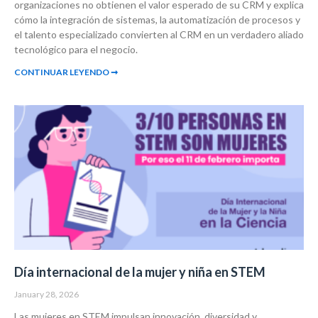
organizaciones no obtienen el valor esperado de su CRM y explica
cómo la integración de sistemas, la automatización de procesos y
el talento especializado convierten al CRM en un verdadero aliado
tecnológico para el negocio.
CONTINUAR LEYENDO ➞
Día internacional de la mujer y niña en STEM
January 28, 2026
Las mujeres en STEM impulsan innovación, diversidad y