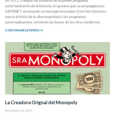
En 1971, Creeper se convirtió en el primer programa
autorreplicante de la historia, un gusano que se propagaba por
ARPANET mostrando un mensaje innovador. Este hito histórico
marcó el inicio de la ciberseguridad y los programas
autorreplicantes, sentando las bases de los virus modernos.
CONTINUAR LEYENDO ➞
La Creadora Orignal del Monopoly
December 26, 2025